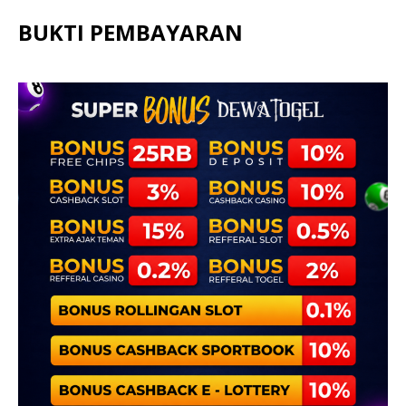
BUKTI PEMBAYARAN