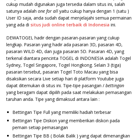
cukup mudah digunakan juga tersedia dalam situs ini, salah
satunya adalah
one for all
yaitu cukup hanya dengan 1 (satu )
User ID saja, anda sudah dapat menjelajahi semua permainan
yang ada di
situs judi online terbaik di Indonesia
ini.
DEWATOGEL hadir dengan pasaran-pasaran yang cukup
lengkap. Pasaran yang hadir ada pasaran 3D, pasaran 4D,
pasaran WILD 4D, dan juga pasaran 5D. Pasaran 4D, yang
terkenal diantara pencinta TOGEL di INDONESIA adalah Togel
Sydney, Togel Singapore, Togel Hongkong. Selain 3 (tiga)
pasaran tersebut, pasaran Togel Toto Macau yang bisa
disaksikan secara Live setiap hari di platform Youtube juga
dapat ditemukan di situs ini. Tipe-tipe pasangan /
bettingan
yang beragam dapat dipilih pada saat melakukan pemasangan
taruhan anda. Tipe yang dimaksud antara lain :
Bettingan Tipe Full yang memiliki hadiah terbesar
Bettingan Tipe Diskon yang memberikan diskon pada
pemain setiap pemasangan
Bettingan Tipe BB ( Bolak Balik ) yang dapat dimenangkan