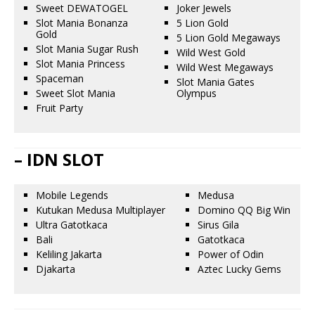
Sweet DEWATOGEL
Joker Jewels
Slot Mania Bonanza
5 Lion Gold
Gold
5 Lion Gold Megaways
Slot Mania Sugar Rush
Wild West Gold
Slot Mania Princess
Wild West Megaways
Spaceman
Slot Mania Gates
Sweet Slot Mania
Olympus
Fruit Party
– IDN SLOT
Mobile Legends
Medusa
Kutukan Medusa Multiplayer
Domino QQ Big Win
Ultra Gatotkaca
Sirus Gila
Bali
Gatotkaca
Keliling Jakarta
Power of Odin
Djakarta
Aztec Lucky Gems