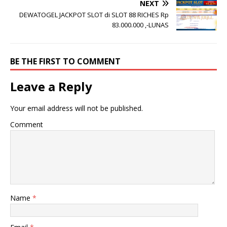
NEXT
DEWATOGEL JACKPOT SLOT di SLOT 88 RICHES Rp
83.000.000 ,-LUNAS
BE THE FIRST TO COMMENT
Leave a Reply
Your email address will not be published.
Comment
Name
*