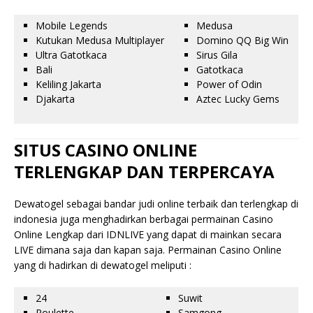
Mobile Legends
Medusa
Kutukan Medusa Multiplayer
Domino QQ Big Win
Ultra Gatotkaca
Sirus Gila
Bali
Gatotkaca
Keliling Jakarta
Power of Odin
Djakarta
Aztec Lucky Gems
SITUS CASINO ONLINE
TERLENGKAP DAN TERPERCAYA
Dewatogel sebagai bandar judi online terbaik dan terlengkap di
indonesia juga menghadirkan berbagai permainan Casino
Online Lengkap dari IDNLIVE yang dapat di mainkan secara
LIVE dimana saja dan kapan saja. Permainan Casino Online
yang di hadirkan di dewatogel meliputi :
24
Suwit
Roulette
Samgong