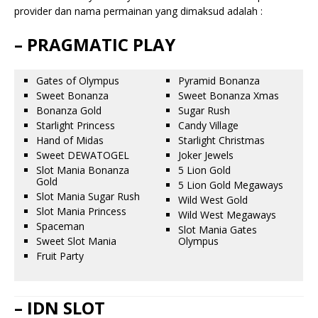
provider dan nama permainan yang dimaksud adalah :
– PRAGMATIC PLAY
Gates of Olympus
Pyramid Bonanza
Sweet Bonanza
Sweet Bonanza Xmas
Bonanza Gold
Sugar Rush
Starlight Princess
Candy Village
Hand of Midas
Starlight Christmas
Sweet DEWATOGEL
Joker Jewels
Slot Mania Bonanza
5 Lion Gold
Gold
5 Lion Gold Megaways
Slot Mania Sugar Rush
Wild West Gold
Slot Mania Princess
Wild West Megaways
Spaceman
Slot Mania Gates
Sweet Slot Mania
Olympus
Fruit Party
– IDN SLOT