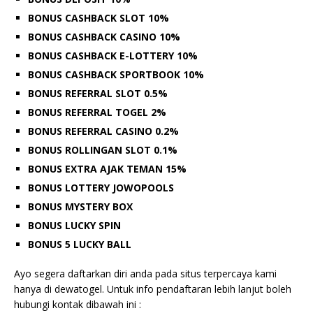
BONUS CASHBACK SLOT 10%
BONUS CASHBACK CASINO 10%
BONUS CASHBACK E-LOTTERY 10%
BONUS CASHBACK SPORTBOOK 10%
BONUS REFERRAL SLOT 0.5%
BONUS REFERRAL TOGEL 2%
BONUS REFERRAL CASINO 0.2%
BONUS ROLLINGAN SLOT 0.1%
BONUS EXTRA AJAK TEMAN 15%
BONUS LOTTERY JOWOPOOLS
BONUS MYSTERY BOX
BONUS LUCKY SPIN
BONUS 5 LUCKY BALL
Ayo segera daftarkan diri anda pada situs terpercaya kami
hanya di dewatogel. Untuk info pendaftaran lebih lanjut boleh
hubungi kontak dibawah ini :