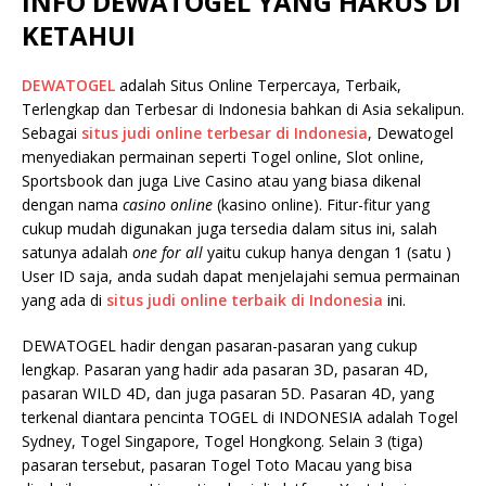
INFO DEWATOGEL YANG HARUS DI
KETAHUI
DEWATOGEL
adalah Situs Online Terpercaya, Terbaik,
Terlengkap dan Terbesar di Indonesia bahkan di Asia sekalipun.
Sebagai
situs judi online terbesar di Indonesia
, Dewatogel
menyediakan permainan seperti Togel online, Slot online,
Sportsbook dan juga Live Casino atau yang biasa dikenal
dengan nama
casino online
(kasino online). Fitur-fitur yang
cukup mudah digunakan juga tersedia dalam situs ini, salah
satunya adalah
one for all
yaitu cukup hanya dengan 1 (satu )
User ID saja, anda sudah dapat menjelajahi semua permainan
yang ada di
situs judi online terbaik di Indonesia
ini.
DEWATOGEL hadir dengan pasaran-pasaran yang cukup
lengkap. Pasaran yang hadir ada pasaran 3D, pasaran 4D,
pasaran WILD 4D, dan juga pasaran 5D. Pasaran 4D, yang
terkenal diantara pencinta TOGEL di INDONESIA adalah Togel
Sydney, Togel Singapore, Togel Hongkong. Selain 3 (tiga)
pasaran tersebut, pasaran Togel Toto Macau yang bisa