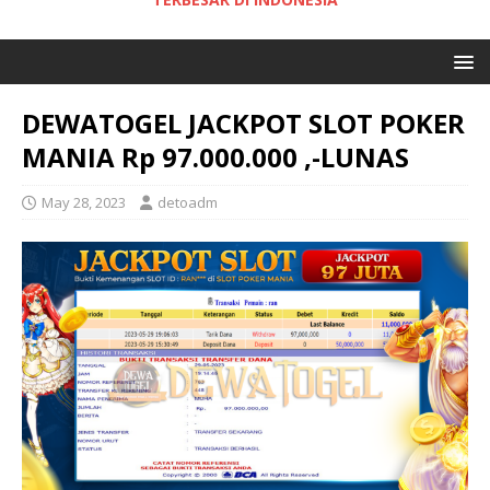
DEWATOGEL JACKPOT SLOT POKER
MANIA Rp 97.000.000 ,-LUNAS
May 28, 2023
detoadm