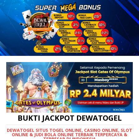
BUKTI JACKPOT DEWATOGEL
DEWATOGEL SITUS TOGEL ONLINE, CASINO ONLINE, SLOT
ONLINE & JUDI BOLA ONLINE TERBAIK TERPERCAYA &
TERBESAR DI INDONESIA