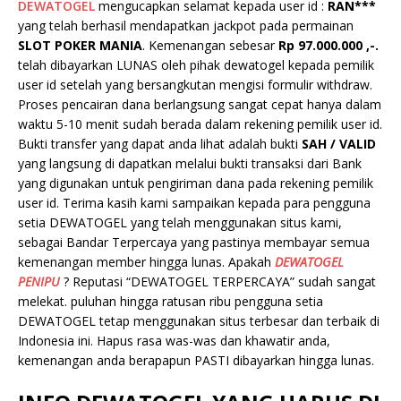
DEWATOGEL
mengucapkan selamat kepada user id :
RAN***
yang telah berhasil mendapatkan jackpot pada permainan
SLOT POKER MANIA
. Kemenangan sebesar
Rp 97.000.000 ,-.
telah dibayarkan LUNAS oleh pihak dewatogel kepada pemilik
user id setelah yang bersangkutan mengisi formulir withdraw.
Proses pencairan dana berlangsung sangat cepat hanya dalam
waktu 5-10 menit sudah berada dalam rekening pemilik user id.
Bukti transfer yang dapat anda lihat adalah bukti
SAH / VALID
yang langsung di dapatkan melalui bukti transaksi dari Bank
yang digunakan untuk pengiriman dana pada rekening pemilik
user id. Terima kasih kami sampaikan kepada para pengguna
setia DEWATOGEL yang telah menggunakan situs kami,
sebagai Bandar Terpercaya yang pastinya membayar semua
kemenangan member hingga lunas. Apakah
DEWATOGEL
PENIPU
? Reputasi “DEWATOGEL TERPERCAYA” sudah sangat
melekat. puluhan hingga ratusan ribu pengguna setia
DEWATOGEL tetap menggunakan situs terbesar dan terbaik di
Indonesia ini. Hapus rasa was-was dan khawatir anda,
kemenangan anda berapapun PASTI dibayarkan hingga lunas.