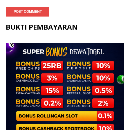
BUKTI PEMBAYARAN