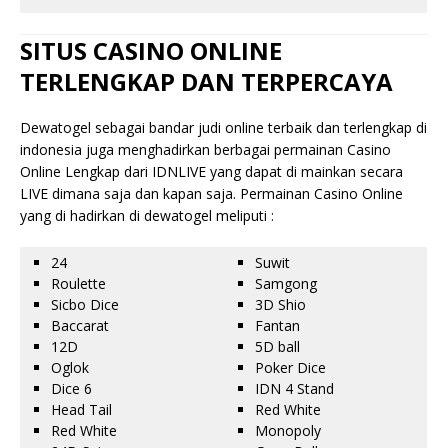
SITUS CASINO ONLINE
TERLENGKAP DAN TERPERCAYA
Dewatogel sebagai bandar judi online terbaik dan terlengkap di
indonesia juga menghadirkan berbagai permainan Casino
Online Lengkap dari IDNLIVE yang dapat di mainkan secara
LIVE dimana saja dan kapan saja. Permainan Casino Online
yang di hadirkan di dewatogel meliputi :
24
Suwit
Roulette
Samgong
Sicbo Dice
3D Shio
Baccarat
Fantan
12D
5D ball
Oglok
Poker Dice
Dice 6
IDN 4 Stand
Head Tail
Red White
Red White
Monopoly