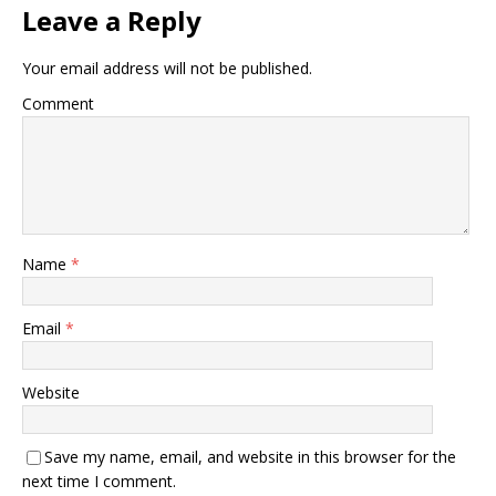
Leave a Reply
Your email address will not be published.
Comment
Name
*
Email
*
Website
Save my name, email, and website in this browser for the
next time I comment.