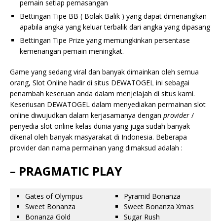
pemain setiap pemasangan
Bettingan Tipe BB ( Bolak Balik ) yang dapat dimenangkan
apabila angka yang keluar terbalik dari angka yang dipasang
Bettingan Tipe Prize yang memungkinkan persentase
kemenangan pemain meningkat.
Game yang sedang viral dan banyak dimainkan oleh semua
orang, Slot Online hadir di situs DEWATOGEL ini sebagai
penambah keseruan anda dalam menjelajah di situs kami.
Keseriusan DEWATOGEL dalam menyediakan permainan slot
online diwujudkan dalam kerjasamanya dengan
provider
/
penyedia slot online kelas dunia yang juga sudah banyak
dikenal oleh banyak masyarakat di Indonesia. Beberapa
provider dan nama permainan yang dimaksud adalah :
– PRAGMATIC PLAY
Gates of Olympus
Pyramid Bonanza
Sweet Bonanza
Sweet Bonanza Xmas
Bonanza Gold
Sugar Rush