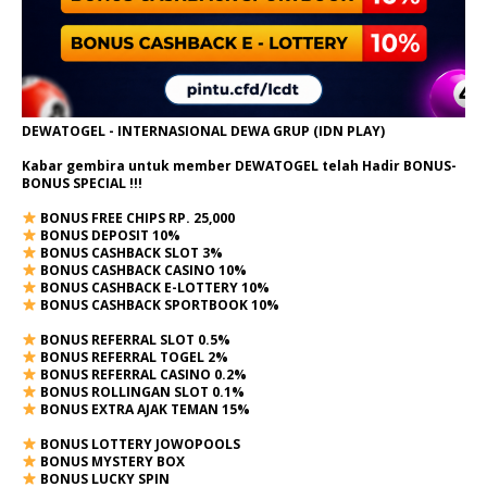
DEWATOGEL - INTERNASIONAL DEWA GRUP (IDN PLAY)
Kabar gembira untuk member DEWATOGEL telah Hadir
BONUS-
BONUS SPECIAL
!!!
BONUS FREE CHIPS RP. 25,000
BONUS DEPOSIT 10%
BONUS CASHBACK SLOT 3%
BONUS CASHBACK CASINO 10%
BONUS CASHBACK E-LOTTERY 10%
BONUS CASHBACK SPORTBOOK 10%
BONUS REFERRAL SLOT 0.5%
BONUS REFERRAL TOGEL 2%
BONUS REFERRAL CASINO 0.2%
BONUS ROLLINGAN SLOT 0.1%
BONUS EXTRA AJAK TEMAN 15%
BONUS LOTTERY JOWOPOOLS
BONUS MYSTERY BOX
BONUS LUCKY SPIN