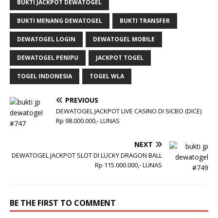
BUKTI JACKPOT DEWATOGEL
BUKTI MENANG DEWATOGEL
BUKTI TRANSFER
DEWATOGEL LOGIN
DEWATOGEL MOBILE
DEWATOGEL PENIPU
JACKPOT TOGEL
TOGEL INDONESIA
TOGEL WLA
PREVIOUS
DEWATOGEL JACKPOT LIVE CASINO DI SICBO (DICE)
Rp 98.000.000,- LUNAS
NEXT
DEWATOGEL JACKPOT SLOT DI LUCKY DRAGON BALL
Rp 115.000.000,- LUNAS
BE THE FIRST TO COMMENT