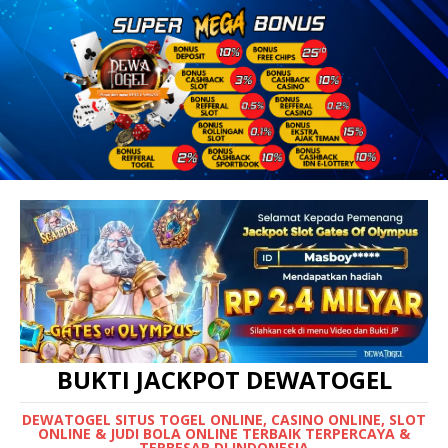
BUKTI JACKPOT DEWATOGEL
DEWATOGEL SITUS TOGEL ONLINE, CASINO ONLINE, SLOT
ONLINE & JUDI BOLA ONLINE TERBAIK TERPERCAYA &
TERBESAR DI INDONESIA