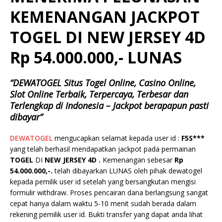
KEMENANGAN JACKPOT
TOGEL DI NEW JERSEY 4D
Rp 54.000.000,- LUNAS
“DEWATOGEL Situs Togel Online, Casino Online,
Slot Online Terbaik, Terpercaya, Terbesar dan
Terlengkap di Indonesia – Jackpot berapapun pasti
dibayar”
DEWATOGEL
mengucapkan selamat kepada user id :
F5S***
yang telah berhasil mendapatkan jackpot pada permainan
TOGEL
DI
NEW JERSEY 4D
.
Kemenangan sebesar
Rp
54.000.000,-.
telah dibayarkan LUNAS oleh pihak dewatogel
kepada pemilik user id setelah yang bersangkutan mengisi
formulir withdraw. Proses pencairan dana berlangsung sangat
cepat hanya dalam waktu 5-10 menit sudah berada dalam
rekening pemilik user id. Bukti transfer yang dapat anda lihat