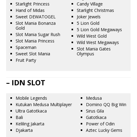
Starlight Princess
Candy Village
Hand of Midas
Starlight Christmas
Sweet DEWATOGEL
Joker Jewels
Slot Mania Bonanza
5 Lion Gold
Gold
5 Lion Gold Megaways
Slot Mania Sugar Rush
Wild West Gold
Slot Mania Princess
Wild West Megaways
Spaceman
Slot Mania Gates
Sweet Slot Mania
Olympus
Fruit Party
– IDN SLOT
Mobile Legends
Medusa
Kutukan Medusa Multiplayer
Domino QQ Big Win
Ultra Gatotkaca
Sirus Gila
Bali
Gatotkaca
Keliling Jakarta
Power of Odin
Djakarta
Aztec Lucky Gems