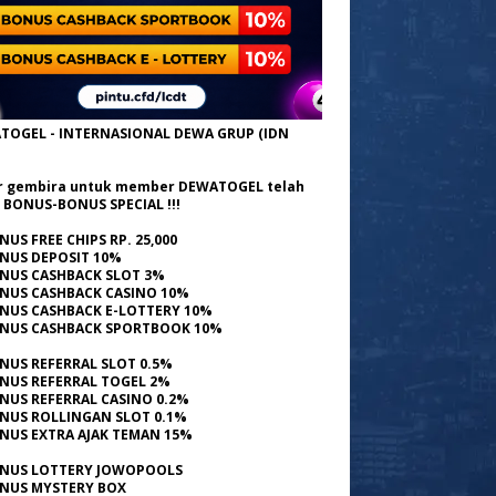
TOGEL - INTERNASIONAL DEWA GRUP (IDN
r gembira untuk member DEWATOGEL telah
r
BONUS-BONUS SPECIAL
!!!
US FREE CHIPS RP. 25,000
NUS DEPOSIT 10%
NUS CASHBACK SLOT 3%
NUS CASHBACK CASINO 10%
NUS CASHBACK E-LOTTERY 10%
NUS CASHBACK SPORTBOOK 10%
NUS REFERRAL SLOT 0.5%
NUS REFERRAL TOGEL 2%
NUS REFERRAL CASINO 0.2%
NUS ROLLINGAN SLOT 0.1%
NUS EXTRA AJAK TEMAN 15%
NUS LOTTERY JOWOPOOLS
NUS MYSTERY BOX