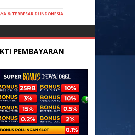
YA & TERBESAR DI INDONESIA
KTI PEMBAYARAN