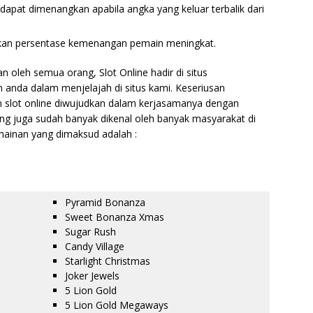
 dapat dimenangkan apabila angka yang keluar terbalik dari
nkan persentase kemenangan pemain meningkat.
 oleh semua orang, Slot Online hadir di situs
nda dalam menjelajah di situs kami. Keseriusan
lot online diwujudkan dalam kerjasamanya dengan
yang juga sudah banyak dikenal oleh banyak masyarakat di
mainan yang dimaksud adalah :
Pyramid Bonanza
Sweet Bonanza Xmas
Sugar Rush
Candy Village
Starlight Christmas
Joker Jewels
5 Lion Gold
5 Lion Gold Megaways