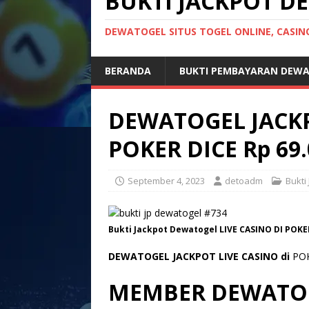
BUKTI JACKPOT D
DEWATOGEL SITUS TOGEL ONLINE, CASINO
BERANDA
BUKTI PEMBAYARAN DEW
DEWATOGEL JACKP
POKER DICE Rp 69.
September 4, 2023
detoadm
Bukti
Bukti Jackpot Dewatogel LIVE CASINO DI POKE
DEWATOGEL JACKPOT LIVE CASINO di
PO
MEMBER DEWATO