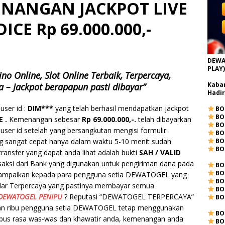
NANGAN JACKPOT LIVE
ICE Rp 69.000.000,-
DEWA
PLAY)
no Online, Slot Online Terbaik, Terpercaya,
Kaba
a – Jackpot berapapun pasti dibayar”
Hadi
ser id :
DIM***
yang telah berhasil mendapatkan jackpot
BON
BO
E
.
Kemenangan sebesar
Rp 69.000.000,-.
telah dibayarkan
BO
ser id setelah yang bersangkutan mengisi formulir
BO
ng sangat cepat hanya dalam waktu 5-10 menit sudah
BO
BO
transfer yang dapat anda lihat adalah bukti
SAH / VALID
nsaksi dari Bank yang digunakan untuk pengiriman dana pada
BO
BO
mi sampaikan kepada para pengguna setia DEWATOGEL yang
BO
ndar Terpercaya yang pastinya membayar semua
BO
DEWATOGEL PENIPU
? Reputasi “DEWATOGEL TERPERCAYA”
BO
usan ribu pengguna setia DEWATOGEL tetap menggunakan
BO
. Hapus rasa was-was dan khawatir anda, kemenangan anda
BO