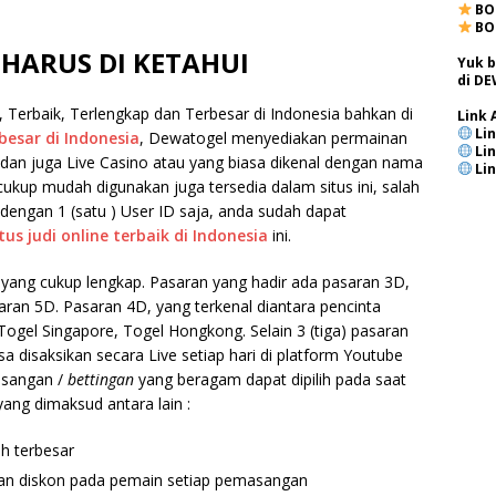
BO
BO
HARUS DI KETAHUI
Yuk b
di D
, Terbaik, Terlengkap dan Terbesar di Indonesia bahkan di
Link 
Lin
rbesar di Indonesia
, Dewatogel menyediakan permainan
Lin
k dan juga Live Casino atau yang biasa dikenal dengan nama
Lin
g cukup mudah digunakan juga tersedia dalam situs ini, salah
dengan 1 (satu ) User ID saja, anda sudah dapat
itus judi online terbaik di Indonesia
ini.
ang cukup lengkap. Pasaran yang hadir ada pasaran 3D,
ran 5D. Pasaran 4D, yang terkenal diantara pencinta
gel Singapore, Togel Hongkong. Selain 3 (tiga) pasaran
a disaksikan secara Live setiap hari di platform Youtube
pasangan /
bettingan
yang beragam dapat dipilih pada saat
ng dimaksud antara lain :
ah terbesar
an diskon pada pemain setiap pemasangan