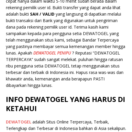
cepat hanya dalam waktu 5-10 menit sudah berada dalam
rekening pemilik user id. Bukti transfer yang dapat anda lihat
adalah bukti
SAH / VALID
yang langsung di dapatkan melalui
bukti transaksi dari Bank yang digunakan untuk pengiriman
dana pada rekening pemilik user id. Terima kasih kami
sampaikan kepada para pengguna setia DEWATOGEL yang
telah menggunakan situs kami, sebagai Bandar Terpercaya
yang pastinya membayar semua kemenangan member hingga
lunas. Apakah
DEWATOGEL PENIPU
? Reputasi “DEWATOGEL
TERPERCAYA” sudah sangat melekat. puluhan hingga ratusan
ribu pengguna setia DEWATOGEL tetap menggunakan situs
terbesar dan terbaik di Indonesia ini. Hapus rasa was-was dan
khawatir anda, kemenangan anda berapapun PASTI
dibayarkan hingga lunas.
INFO DEWATOGEL YANG HARUS DI
KETAHUI
DEWATOGEL
adalah Situs Online Terpercaya, Terbaik,
Terlengkap dan Terbesar di Indonesia bahkan di Asia sekalipun.