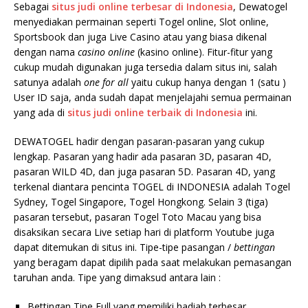
Sebagai
situs judi online terbesar di Indonesia
, Dewatogel
menyediakan permainan seperti Togel online, Slot online,
Sportsbook dan juga Live Casino atau yang biasa dikenal
dengan nama
casino online
(kasino online). Fitur-fitur yang
cukup mudah digunakan juga tersedia dalam situs ini, salah
satunya adalah
one for all
yaitu cukup hanya dengan 1 (satu )
User ID saja, anda sudah dapat menjelajahi semua permainan
yang ada di
situs judi online terbaik di Indonesia
ini.
DEWATOGEL hadir dengan pasaran-pasaran yang cukup
lengkap. Pasaran yang hadir ada pasaran 3D, pasaran 4D,
pasaran WILD 4D, dan juga pasaran 5D. Pasaran 4D, yang
terkenal diantara pencinta TOGEL di INDONESIA adalah Togel
Sydney, Togel Singapore, Togel Hongkong. Selain 3 (tiga)
pasaran tersebut, pasaran Togel Toto Macau yang bisa
disaksikan secara Live setiap hari di platform Youtube juga
dapat ditemukan di situs ini. Tipe-tipe pasangan /
bettingan
yang beragam dapat dipilih pada saat melakukan pemasangan
taruhan anda. Tipe yang dimaksud antara lain :
Bettingan Tipe Full yang memiliki hadiah terbesar