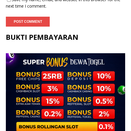
next time I comment.
BUKTI PEMBAYARAN