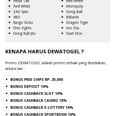
Head Tail
Red White
Red White
Monopoly
24D Spin
Gong Ball
48D
Billiards
Bingo Sicbo
Dragon Tiger
Shio Fights
Xoc Dia
Gong Ball Jitu
Duel Dice
KENAPA HARUS DEWATOGEL ?
Promo DEWATOGEL adalah promo terbaik yang disediakan,
antara lain :
BONUS FREE CHIPS RP. 25,000
BONUS DEPOSIT 10%
BONUS CASHBACK SLOT 10%
BONUS CASHBACK CASINO 10%
BONUS CASHBACK E-LOTTERY 10%
BONUS CASHBACK SPORTBOOK 10%