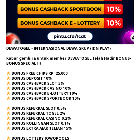
DEWATOGEL - INTERNASIONAL DEWA GRUP (IDN PLAY)
Kabar gembira untuk member DEWATOGEL telah Hadir
BONUS-
BONUS SPECIAL
!!!
BONUS FREE CHIPS RP. 25,000
BONUS DEPOSIT 10%
BONUS CASHBACK SLOT 3%
BONUS CASHBACK CASINO 10%
BONUS CASHBACK E-LOTTERY 10%
BONUS CASHBACK SPORTBOOK 10%
BONUS REFERRAL SLOT 0.5%
BONUS REFERRAL TOGEL 2%
BONUS REFERRAL CASINO 0.2%
BONUS ROLLINGAN SLOT 0.1%
BONUS EXTRA AJAK TEMAN 15%
BONUS LOTTERY JOWOPOOLS