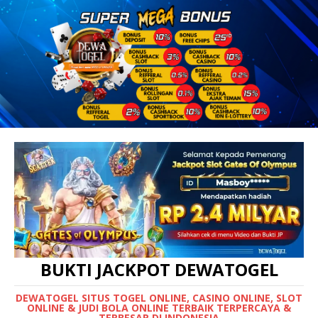
BUKTI JACKPOT DEWATOGEL
DEWATOGEL SITUS TOGEL ONLINE, CASINO ONLINE, SLOT
ONLINE & JUDI BOLA ONLINE TERBAIK TERPERCAYA &
TERBESAR DI INDONESIA