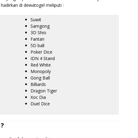
hadirkan di dewatogel meliputi :
Suwit
Samgong
3D Shio
Fantan
5D ball
Poker Dice
IDN 4 Stand
Red White
Monopoly
Gong Ball
Billiards
Dragon Tiger
Xoc Dia
Duel Dice
 ?