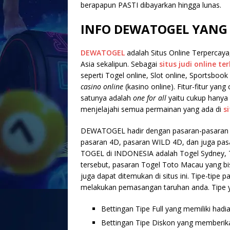
berapapun PASTI dibayarkan hingga lunas.
INFO DEWATOGEL YANG 
DEWATOGEL
adalah Situs Online Terpercaya
Asia sekalipun. Sebagai
situs judi online te
seperti Togel online, Slot online, Sportsboo
casino online
(kasino online). Fitur-fitur yan
satunya adalah
one for all
yaitu cukup hanya 
menjelajahi semua permainan yang ada di
s
DEWATOGEL hadir dengan pasaran-pasaran y
pasaran 4D, pasaran WILD 4D, dan juga pasa
TOGEL di INDONESIA adalah Togel Sydney, To
tersebut, pasaran Togel Toto Macau yang bis
juga dapat ditemukan di situs ini. Tipe-tipe 
melakukan pemasangan taruhan anda. Tipe ya
Bettingan Tipe Full yang memiliki hadi
Bettingan Tipe Diskon yang memberik