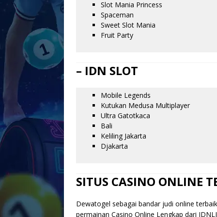
Slot Mania Princess
Spaceman
Sweet Slot Mania
Fruit Party
– IDN SLOT
Mobile Legends
Kutukan Medusa Multiplayer
Ultra Gatotkaca
Bali
Keliling Jakarta
Djakarta
SITUS CASINO ONLINE 
Dewatogel sebagai bandar judi online terbai
permainan Casino Online Lengkap dari IDNLI