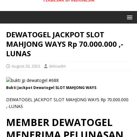
DEWATOGEL JACKPOT SLOT
MAHJONG WAYS Rp 70.000.000 ,-
LUNAS
August 26, 2023
detoadm
Bukti Jackpot Dewatogel SLOT MAHJONG WAYS
DEWATOGEL JACKPOT SLOT MAHJONG WAYS Rp 70.000.000
,-LUNAS
MEMBER DEWATOGEL
MENERIMA PELUNASAN