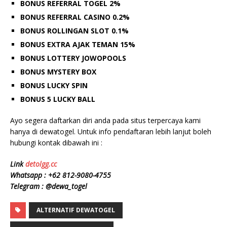
BONUS REFERRAL TOGEL 2%
BONUS REFERRAL CASINO 0.2%
BONUS ROLLINGAN SLOT 0.1%
BONUS EXTRA AJAK TEMAN 15%
BONUS LOTTERY JOWOPOOLS
BONUS MYSTERY BOX
BONUS LUCKY SPIN
BONUS 5 LUCKY BALL
Ayo segera daftarkan diri anda pada situs terpercaya kami
hanya di dewatogel. Untuk info pendaftaran lebih lanjut boleh
hubungi kontak dibawah ini :
Link
detolgg.cc
Whatsapp :
+62 812-9080-4755
Telegram : @dewa_togel
ALTERNATIF DEWATOGEL