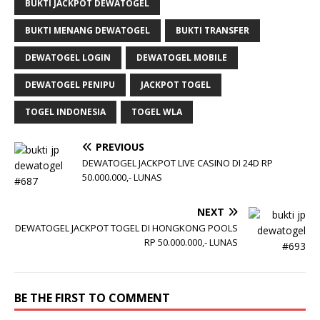
BUKTI JACKPOT DEWATOGEL
BUKTI MENANG DEWATOGEL
BUKTI TRANSFER
DEWATOGEL LOGIN
DEWATOGEL MOBILE
DEWATOGEL PENIPU
JACKPOT TOGEL
TOGEL INDONESIA
TOGEL WLA
PREVIOUS
DEWATOGEL JACKPOT LIVE CASINO DI 24D RP
50.000.000,- LUNAS
NEXT
DEWATOGEL JACKPOT TOGEL DI HONGKONG POOLS
RP 50.000.000,- LUNAS
BE THE FIRST TO COMMENT