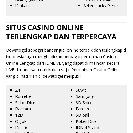
Djakarta
Aztec Lucky Gems
SITUS CASINO ONLINE
TERLENGKAP DAN TERPERCAYA
Dewatogel sebagai bandar judi online terbaik dan terlengkap di
indonesia juga menghadirkan berbagai permainan Casino
Online Lengkap dari IDNLIVE yang dapat di mainkan secara
LIVE dimana saja dan kapan saja. Permainan Casino Online
yang di hadirkan di dewatogel meliputi :
24
Suwit
Roulette
Samgong
Sicbo Dice
3D Shio
Baccarat
Fantan
12D
5D ball
Oglok
Poker Dice
Dice 6
IDN 4 Stand