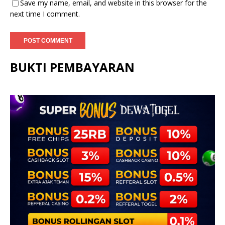
Save my name, email, and website in this browser for the
next time I comment.
BUKTI PEMBAYARAN