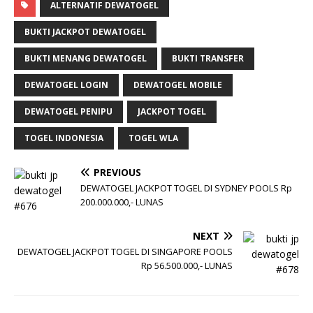
ALTERNATIF DEWATOGEL
BUKTI JACKPOT DEWATOGEL
BUKTI MENANG DEWATOGEL
BUKTI TRANSFER
DEWATOGEL LOGIN
DEWATOGEL MOBILE
DEWATOGEL PENIPU
JACKPOT TOGEL
TOGEL INDONESIA
TOGEL WLA
PREVIOUS
DEWATOGEL JACKPOT TOGEL DI SYDNEY POOLS Rp
200.000.000,- LUNAS
NEXT
DEWATOGEL JACKPOT TOGEL DI SINGAPORE POOLS
Rp 56.500.000,- LUNAS