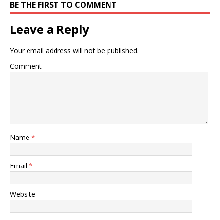
BE THE FIRST TO COMMENT
Leave a Reply
Your email address will not be published.
Comment
Name
*
Email
*
Website