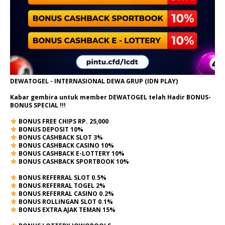
DEWATOGEL - INTERNASIONAL DEWA GRUP (IDN PLAY)
Kabar gembira untuk member DEWATOGEL telah Hadir
BONUS-
BONUS SPECIAL
!!!
BONUS FREE CHIPS RP. 25,000
BONUS DEPOSIT 10%
BONUS CASHBACK SLOT 3%
BONUS CASHBACK CASINO 10%
BONUS CASHBACK E-LOTTERY 10%
BONUS CASHBACK SPORTBOOK 10%
BONUS REFERRAL SLOT 0.5%
BONUS REFERRAL TOGEL 2%
BONUS REFERRAL CASINO 0.2%
BONUS ROLLINGAN SLOT 0.1%
BONUS EXTRA AJAK TEMAN 15%