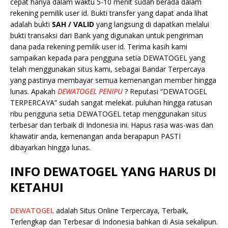
cepat hanya dalam waktu 5-10 menit sudah berada dalam
rekening pemilik user id. Bukti transfer yang dapat anda lihat
adalah bukti
SAH / VALID
yang langsung di dapatkan melalui
bukti transaksi dari Bank yang digunakan untuk pengiriman
dana pada rekening pemilik user id. Terima kasih kami
sampaikan kepada para pengguna setia DEWATOGEL yang
telah menggunakan situs kami, sebagai Bandar Terpercaya
yang pastinya membayar semua kemenangan member hingga
lunas. Apakah
DEWATOGEL PENIPU
? Reputasi “DEWATOGEL
TERPERCAYA” sudah sangat melekat. puluhan hingga ratusan
ribu pengguna setia DEWATOGEL tetap menggunakan situs
terbesar dan terbaik di Indonesia ini. Hapus rasa was-was dan
khawatir anda, kemenangan anda berapapun PASTI
dibayarkan hingga lunas.
INFO DEWATOGEL YANG HARUS DI
KETAHUI
DEWATOGEL
adalah Situs Online Terpercaya, Terbaik,
Terlengkap dan Terbesar di Indonesia bahkan di Asia sekalipun.