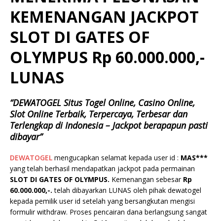
KEMENANGAN JACKPOT
SLOT DI GATES OF
OLYMPUS Rp 60.000.000,-
LUNAS
“DEWATOGEL Situs Togel Online, Casino Online,
Slot Online Terbaik, Terpercaya, Terbesar dan
Terlengkap di Indonesia – Jackpot berapapun pasti
dibayar”
DEWATOGEL
mengucapkan selamat kepada user id :
MAS***
yang telah berhasil mendapatkan jackpot pada permainan
SLOT DI GATES OF OLYMPUS.
Kemenangan sebesar
Rp
60.000.000,-.
telah dibayarkan LUNAS oleh pihak dewatogel
kepada pemilik user id setelah yang bersangkutan mengisi
formulir withdraw. Proses pencairan dana berlangsung sangat