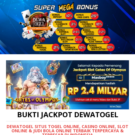
BUKTI JACKPOT DEWATOGEL
DEWATOGEL SITUS TOGEL ONLINE, CASINO ONLINE, SLOT
ONLINE & JUDI BOLA ONLINE TERBAIK TERPERCAYA &
TERBESAR DI INDONESIA