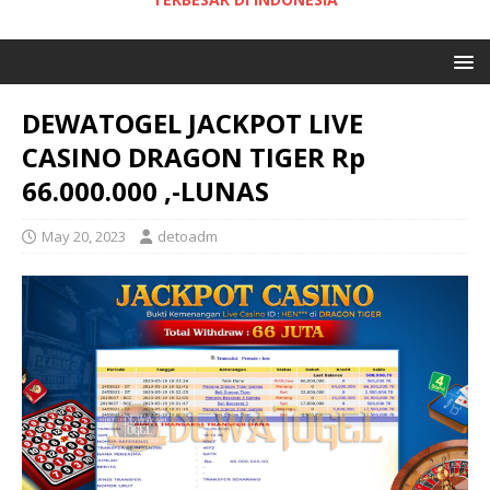
DEWATOGEL JACKPOT LIVE
CASINO DRAGON TIGER Rp
66.000.000 ,-LUNAS
May 20, 2023
detoadm