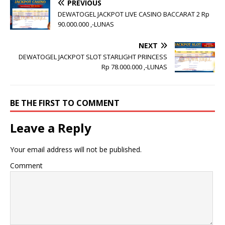
PREVIOUS
DEWATOGEL JACKPOT LIVE CASINO BACCARAT 2 Rp
90.000.000 ,-LUNAS
NEXT
DEWATOGEL JACKPOT SLOT STARLIGHT PRINCESS
Rp 78.000.000 ,-LUNAS
BE THE FIRST TO COMMENT
Leave a Reply
Your email address will not be published.
Comment