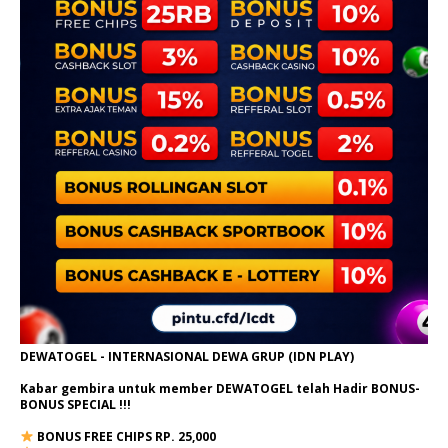
DEWATOGEL - INTERNASIONAL DEWA GRUP (IDN PLAY)
Kabar gembira untuk member DEWATOGEL telah Hadir
BONUS-
BONUS SPECIAL
!!!
BONUS FREE CHIPS RP. 25,000