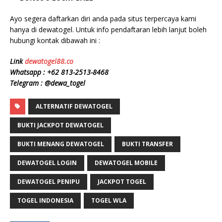
Ayo segera daftarkan diri anda pada situs terpercaya kami
hanya di dewatogel. Untuk info pendaftaran lebih lanjut boleh
hubungi kontak dibawah ini :
Link
dewatogel88.co
Whatsapp :
+62 813-2513-8468
Telegram : @dewa_togel
ALTERNATIF DEWATOGEL
BUKTI JACKPOT DEWATOGEL
BUKTI MENANG DEWATOGEL
BUKTI TRANSFER
DEWATOGEL LOGIN
DEWATOGEL MOBILE
DEWATOGEL PENIPU
JACKPOT TOGEL
TOGEL INDONESIA
TOGEL WLA