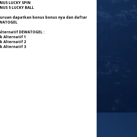
NUS LUCKY SPIN
NUS 5 LUCKY BALL
uruan dapatkan bonus bonus nya dan daftar
EWATOGEL
Alternatif
DEWATOGEL
:
k Alternatif 1
k Alternatif 2
k Alternatif 3