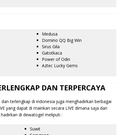
Medusa
Domino QQ Big Win
Sirus Gila
Gatotkaca
Power of Odin
Aztec Lucky Gems
TERLENGKAP DAN TERPERCAYA
k dan terlengkap di indonesia juga menghadirkan berbagai
VE yang dapat di mainkan secara LIVE dimana saja dan
hadirkan di dewatogel meliputi :
Suwit