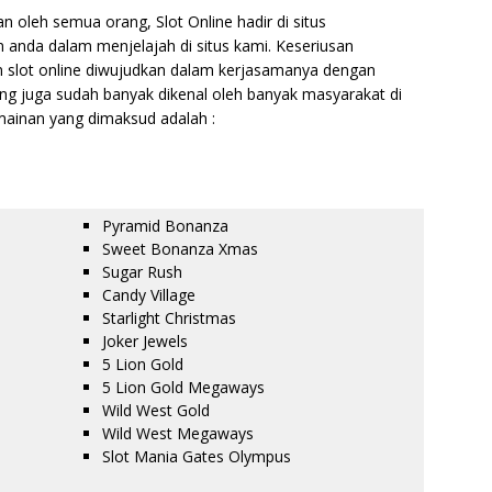
 oleh semua orang, Slot Online hadir di situs
nda dalam menjelajah di situs kami. Keseriusan
lot online diwujudkan dalam kerjasamanya dengan
yang juga sudah banyak dikenal oleh banyak masyarakat di
mainan yang dimaksud adalah :
Pyramid Bonanza
Sweet Bonanza Xmas
Sugar Rush
Candy Village
Starlight Christmas
Joker Jewels
5 Lion Gold
5 Lion Gold Megaways
Wild West Gold
Wild West Megaways
Slot Mania Gates Olympus