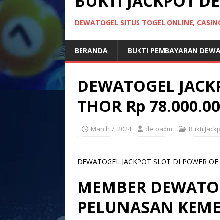
BUKTI JACKPOT D
DEWATOGEL SITUS TOGEL ONLINE, CASINO
BERANDA
BUKTI PEMBAYARAN DEW
DEWATOGEL JACKP
THOR Rp 78.000.0
March 7, 2024
detoadm
Bukti Jac
DEWATOGEL JACKPOT SLOT DI POWER OF T
MEMBER DEWATO
PELUNASAN KEME