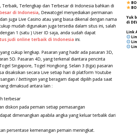
BO
, Terbaik, Terlengkap dan Terbesar di Indonesia bahkan di
BO
rbesar di Indonesia
, Dewatogel menyediakan permainan
Yuk b
k dan juga Live Casino atau yang biasa dikenal dengan nama
di D
g cukup mudah digunakan juga tersedia dalam situs ini, salah
Link 
dengan 1 (satu ) User ID saja, anda sudah dapat
Lin
itus judi
online terbaik di Indonesia
ini.
Lin
Lin
ang cukup lengkap. Pasaran yang hadir ada pasaran 3D,
ran 5D. Pasaran 4D, yang terkenal diantara pencinta
gel Singapore, Togel Hongkong. Selain 3 (tiga) pasaran
a disaksikan secara Live setiap hari di platform Youtube
pasangan /
bettingan
yang beragam dapat dipilih pada saat
ng dimaksud antara lain :
ah terbesar
an diskon pada pemain setiap pemasangan
 dapat dimenangkan apabila angka yang keluar terbalik dari
nkan persentase kemenangan pemain meningkat.