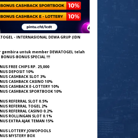
TOGEL - INTERNASIONAL DEWA GRUP (IDN
r gembira untuk member DEWATOGEL telah
r
BONUS-BONUS SPECIAL
!!!
US FREE CHIPS RP. 25,000
NUS DEPOSIT 10%
NUS CASHBACK SLOT 3%
NUS CASHBACK CASINO 10%
NUS CASHBACK E-LOTTERY 10%
NUS CASHBACK SPORTBOOK 10%
NUS REFERRAL SLOT 0.5%
NUS REFERRAL TOGEL 2%
NUS REFERRAL CASINO 0.2%
NUS ROLLINGAN SLOT 0.1%
NUS EXTRA AJAK TEMAN 15%
NUS LOTTERY JOWOPOOLS
NUS MYSTERY BOX