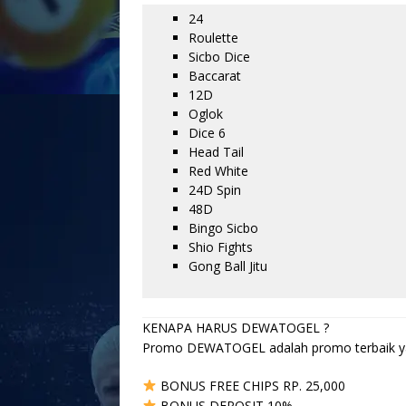
24
Roulette
Sicbo Dice
Baccarat
12D
Oglok
Dice 6
Head Tail
Red White
24D Spin
48D
Bingo Sicbo
Shio Fights
Gong Ball Jitu
KENAPA HARUS DEWATOGEL ?
Promo DEWATOGEL adalah promo terbaik yang
BONUS FREE CHIPS RP. 25,000
BONUS DEPOSIT 10%