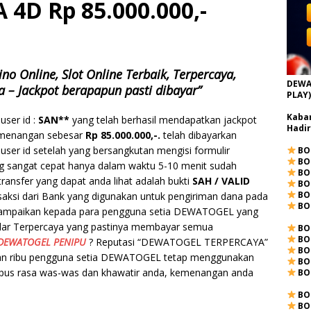
 4D Rp 85.000.000,-
no Online, Slot Online Terbaik, Terpercaya,
DEWA
a – Jackpot berapapun pasti dibayar”
PLAY)
Kaba
ser id :
SAN
**
yang telah berhasil mendapatkan jackpot
Hadi
menangan sebesar
Rp
85.000.000
,-.
telah dibayarkan
ser id setelah yang bersangkutan mengisi formulir
BON
BO
ng sangat cepat hanya dalam waktu 5-10 menit sudah
BO
transfer yang dapat anda lihat adalah bukti
SAH / VALID
BO
BO
nsaksi dari Bank yang digunakan untuk pengiriman dana pada
BO
mi sampaikan kepada para pengguna setia DEWATOGEL yang
ndar Terpercaya yang pastinya membayar semua
BO
BO
DEWATOGEL PENIPU
? Reputasi “DEWATOGEL TERPERCAYA”
BO
usan ribu pengguna setia DEWATOGEL tetap menggunakan
BO
. Hapus rasa was-was dan khawatir anda, kemenangan anda
BO
BO
BO