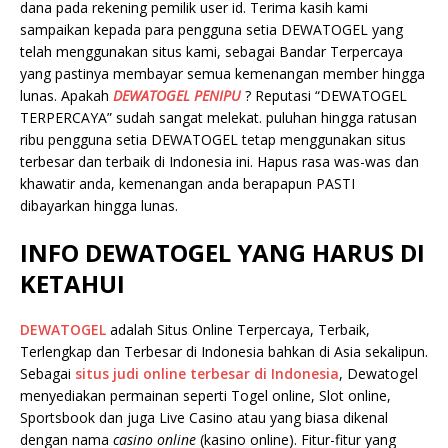
dana pada rekening pemilik user id. Terima kasih kami
sampaikan kepada para pengguna setia DEWATOGEL yang
telah menggunakan situs kami, sebagai Bandar Terpercaya
yang pastinya membayar semua kemenangan member hingga
lunas. Apakah
DEWATOGEL PENIPU
? Reputasi “DEWATOGEL
TERPERCAYA” sudah sangat melekat. puluhan hingga ratusan
ribu pengguna setia DEWATOGEL tetap menggunakan situs
terbesar dan terbaik di Indonesia ini. Hapus rasa was-was dan
khawatir anda, kemenangan anda berapapun PASTI
dibayarkan hingga lunas.
INFO DEWATOGEL YANG HARUS DI
KETAHUI
DEWATOGEL
adalah Situs Online Terpercaya, Terbaik,
Terlengkap dan Terbesar di Indonesia bahkan di Asia sekalipun.
Sebagai
situs judi online terbesar di Indonesia
, Dewatogel
menyediakan permainan seperti Togel online, Slot online,
Sportsbook dan juga Live Casino atau yang biasa dikenal
dengan nama
casino online
(kasino online). Fitur-fitur yang