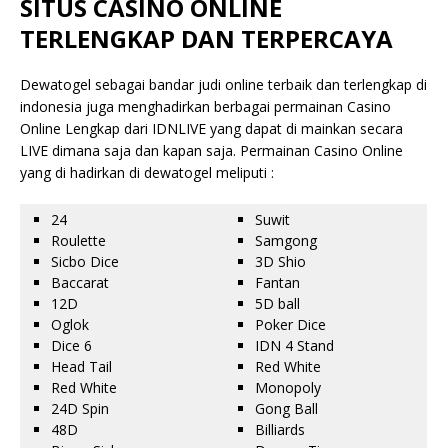
SITUS CASINO ONLINE
TERLENGKAP DAN TERPERCAYA
Dewatogel sebagai bandar judi online terbaik dan terlengkap di
indonesia juga menghadirkan berbagai permainan Casino
Online Lengkap dari IDNLIVE yang dapat di mainkan secara
LIVE dimana saja dan kapan saja. Permainan Casino Online
yang di hadirkan di dewatogel meliputi :
24
Suwit
Roulette
Samgong
Sicbo Dice
3D Shio
Baccarat
Fantan
12D
5D ball
Oglok
Poker Dice
Dice 6
IDN 4 Stand
Head Tail
Red White
Red White
Monopoly
24D Spin
Gong Ball
48D
Billiards