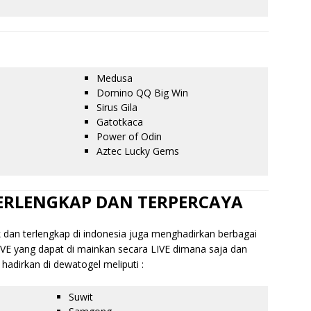
Medusa
Domino QQ Big Win
Sirus Gila
Gatotkaca
Power of Odin
Aztec Lucky Gems
TERLENGKAP DAN TERPERCAYA
k dan terlengkap di indonesia juga menghadirkan berbagai
VE yang dapat di mainkan secara LIVE dimana saja dan
hadirkan di dewatogel meliputi :
Suwit