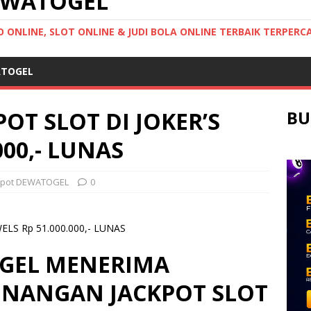
EWATOGEL
 ONLINE, SLOT ONLINE & JUDI BOLA ONLINE TERBAIK TERPERCA
ATOGEL
OT SLOT DI JOKER’S
BU
000,- LUNAS
ckpot DEWATOGEL
0
LS Rp 51.000.000,- LUNAS
GEL MENERIMA
NANGAN JACKPOT SLOT