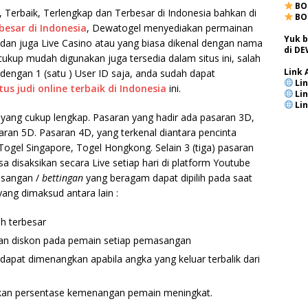
BO
, Terbaik, Terlengkap dan Terbesar di Indonesia bahkan di
BO
rbesar di Indonesia
, Dewatogel menyediakan permainan
Yuk b
k dan juga Live Casino atau yang biasa dikenal dengan nama
di D
g cukup mudah digunakan juga tersedia dalam situs ini, salah
Link 
dengan 1 (satu ) User ID saja, anda sudah dapat
Lin
itus judi
online terbaik di Indonesia
ini.
Lin
Lin
ang cukup lengkap. Pasaran yang hadir ada pasaran 3D,
ran 5D. Pasaran 4D, yang terkenal diantara pencinta
gel Singapore, Togel Hongkong. Selain 3 (tiga) pasaran
a disaksikan secara Live setiap hari di platform Youtube
pasangan /
bettingan
yang beragam dapat dipilih pada saat
ng dimaksud antara lain :
ah terbesar
an diskon pada pemain setiap pemasangan
 dapat dimenangkan apabila angka yang keluar terbalik dari
nkan persentase kemenangan pemain meningkat.