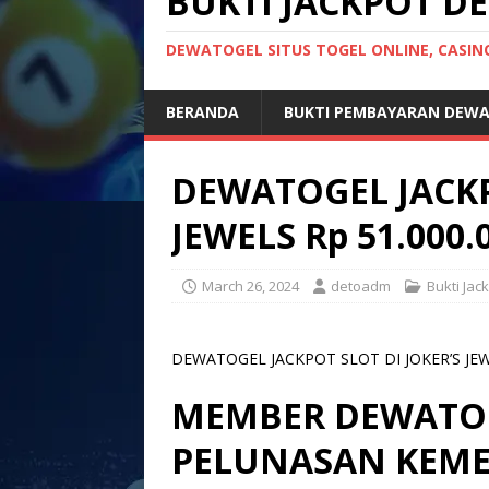
BUKTI JACKPOT D
DEWATOGEL SITUS TOGEL ONLINE, CASINO
BERANDA
BUKTI PEMBAYARAN DEW
DEWATOGEL JACKP
JEWELS Rp 51.000.
March 26, 2024
detoadm
Bukti Ja
DEWATOGEL JACKPOT SLOT DI JOKER’S JEWE
MEMBER DEWATO
PELUNASAN KEME