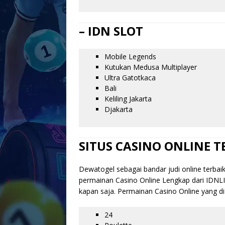
– IDN SLOT
Mobile Legends
Kutukan Medusa Multiplayer
Ultra Gatotkaca
Bali
Keliling Jakarta
Djakarta
SITUS CASINO ONLINE 
Dewatogel sebagai bandar judi online terbai
permainan Casino Online Lengkap dari IDNLI
kapan saja. Permainan Casino Online yang di 
24