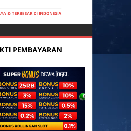
YA & TERBESAR DI INDONESIA
KTI PEMBAYARAN