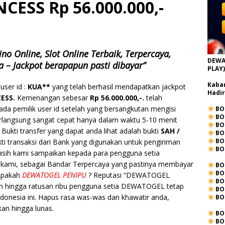
CESS Rp 56.000.000,-
no Online, Slot Online Terbaik, Terpercaya,
DEWA
a – Jackpot berapapun pasti dibayar”
PLAY)
Kaba
ser id :
KUA**
yang telah berhasil mendapatkan jackpot
Hadi
CESS.
Kemenangan sebesar
Rp
56.000.000
,-.
telah
da pemilik user id setelah yang bersangkutan mengisi
BON
BO
erlangsung sangat cepat hanya dalam waktu 5-10 menit
BO
 Bukti transfer yang dapat anda lihat adalah bukti
SAH /
BO
BO
ti transaksi dari Bank yang digunakan untuk pengiriman
BO
kasih kami sampaikan kepada para pengguna setia
ami, sebagai Bandar Terpercaya yang pastinya membayar
BO
BO
Apakah
DEWATOGEL PENIPU
? Reputasi “DEWATOGEL
BO
n hingga ratusan ribu pengguna setia DEWATOGEL tetap
BO
ndonesia ini. Hapus rasa was-was dan khawatir anda,
BO
an hingga lunas.
BO
BO