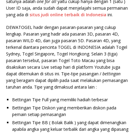
satunya adalah
one for all
yaitu cukup hanya dengan 1 (satu )
User ID saja, anda sudah dapat menjelajahi semua permainan
yang ada di
situs judi
online terbaik di Indonesia
ini.
DEWATOGEL hadir dengan pasaran-pasaran yang cukup
lengkap. Pasaran yang hadir ada pasaran 3D, pasaran 4D,
pasaran WILD 4D, dan juga pasaran 5D. Pasaran 4D, yang
terkenal diantara pencinta TOGEL di INDONESIA adalah Togel
Sydney, Togel Singapore, Togel Hongkong. Selain 3 (tiga)
pasaran tersebut, pasaran Togel Toto Macau yang bisa
disaksikan secara Live setiap hari di platform Youtube juga
dapat ditemukan di situs ini. Tipe-tipe pasangan /
bettingan
yang beragam dapat dipilih pada saat melakukan pemasangan
taruhan anda. Tipe yang dimaksud antara lain :
Bettingan Tipe Full yang memiliki hadiah terbesar
Bettingan Tipe Diskon yang memberikan diskon pada
pemain setiap pemasangan
Bettingan Tipe BB ( Bolak Balik ) yang dapat dimenangkan
apabila angka yang keluar terbalik dari angka yang dipasang