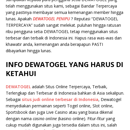
telah menggunakan situs kami, sebagai Bandar Terpercaya
yang pastinya membayar semua kemenangan member hingga
lunas. Apakah
DEWATOGEL PENIPU
? Reputasi “DEWATOGEL
TERPERCAYA” sudah sangat melekat. puluhan hingga ratusan
ribu pengguna setia DEWATOGEL tetap menggunakan situs
terbesar dan terbaik di Indonesia ini. Hapus rasa was-was dan
khawatir anda, kemenangan anda berapapun PASTI
dibayarkan hingga lunas.
INFO DEWATOGEL YANG HARUS DI
KETAHUI
DEWATOGEL
adalah Situs Online Terpercaya, Terbaik,
Terlengkap dan Terbesar di Indonesia bahkan di Asia sekalipun.
Sebagai
situs judi online terbesar di Indonesia
, Dewatogel
menyediakan permainan seperti Togel online, Slot online,
Sportsbook dan juga Live Casino atau yang biasa dikenal
dengan nama
casino online
(kasino online). Fitur-fitur yang
cukup mudah digunakan juga tersedia dalam situs ini, salah