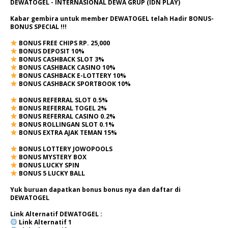
DEWATOGEL - INTERNASIONAL DEWA GRUP (IDN PLAY)
Kabar gembira untuk member DEWATOGEL telah Hadir
BONUS-
BONUS SPECIAL
!!!
BONUS FREE CHIPS RP. 25,000
BONUS DEPOSIT 10%
BONUS CASHBACK SLOT 3%
BONUS CASHBACK CASINO 10%
BONUS CASHBACK E-LOTTERY 10%
BONUS CASHBACK SPORTBOOK 10%
BONUS REFERRAL SLOT 0.5%
BONUS REFERRAL TOGEL 2%
BONUS REFERRAL CASINO 0.2%
BONUS ROLLINGAN SLOT 0.1%
BONUS EXTRA AJAK TEMAN 15%
BONUS LOTTERY JOWOPOOLS
BONUS MYSTERY BOX
BONUS LUCKY SPIN
BONUS 5 LUCKY BALL
Yuk buruan dapatkan bonus bonus nya dan daftar di
DEWATOGEL
Link Alternatif
DEWATOGEL
:
Link Alternatif 1