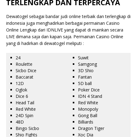
TERLENGKAP DAN TERPERCAYA
Dewatogel sebagai bandar judi online terbaik dan terlengkap di
indonesia juga menghadirkan berbagai permainan Casino
Online Lengkap dari IDNLIVE yang dapat di mainkan secara
LIVE dimana saja dan kapan saja. Permainan Casino Online
yang di hadirkan di dewatogel meliputi :
24
Suwit
Roulette
Samgong
Sicbo Dice
3D Shio
Baccarat
Fantan
12D
5D ball
Oglok
Poker Dice
Dice 6
IDN 4 Stand
Head Tail
Red White
Red White
Monopoly
24D Spin
Gong Ball
48D
Billiards
Bingo Sicbo
Dragon Tiger
Shio Fights
Xoc Dia