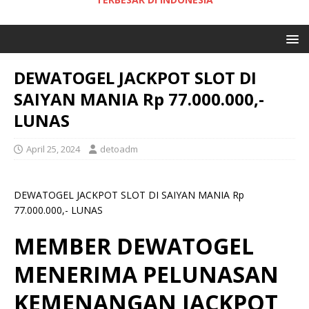
DEWATOGEL JACKPOT SLOT DI
SAIYAN MANIA Rp 77.000.000,-
LUNAS
April 25, 2024
detoadm
DEWATOGEL JACKPOT SLOT DI SAIYAN MANIA Rp
77.000.000,- LUNAS
MEMBER DEWATOGEL
MENERIMA PELUNASAN
KEMENANGAN JACKPOT