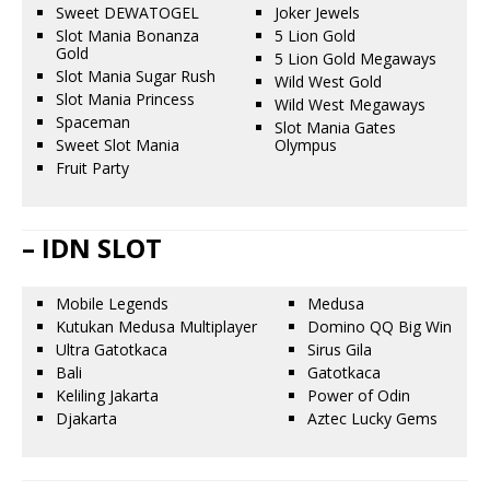
Sweet DEWATOGEL
Joker Jewels
Slot Mania Bonanza
5 Lion Gold
Gold
5 Lion Gold Megaways
Slot Mania Sugar Rush
Wild West Gold
Slot Mania Princess
Wild West Megaways
Spaceman
Slot Mania Gates
Sweet Slot Mania
Olympus
Fruit Party
– IDN SLOT
Mobile Legends
Medusa
Kutukan Medusa Multiplayer
Domino QQ Big Win
Ultra Gatotkaca
Sirus Gila
Bali
Gatotkaca
Keliling Jakarta
Power of Odin
Djakarta
Aztec Lucky Gems