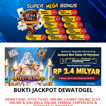
BUKTI JACKPOT DEWATOGEL
DEWATOGEL SITUS TOGEL ONLINE, CASINO ONLINE, SLOT
ONLINE & JUDI BOLA ONLINE TERBAIK TERPERCAYA &
TERBESAR DI INDONESIA