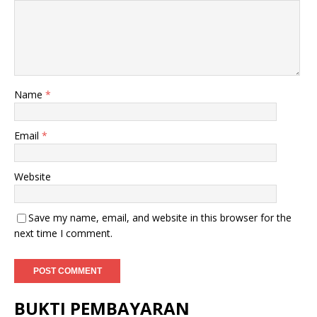
Name
*
Email
*
Website
Save my name, email, and website in this browser for the
next time I comment.
BUKTI PEMBAYARAN