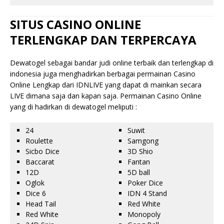
SITUS CASINO ONLINE
TERLENGKAP DAN TERPERCAYA
Dewatogel sebagai bandar judi online terbaik dan terlengkap di
indonesia juga menghadirkan berbagai permainan Casino
Online Lengkap dari IDNLIVE yang dapat di mainkan secara
LIVE dimana saja dan kapan saja. Permainan Casino Online
yang di hadirkan di dewatogel meliputi :
24
Suwit
Roulette
Samgong
Sicbo Dice
3D Shio
Baccarat
Fantan
12D
5D ball
Oglok
Poker Dice
Dice 6
IDN 4 Stand
Head Tail
Red White
Red White
Monopoly