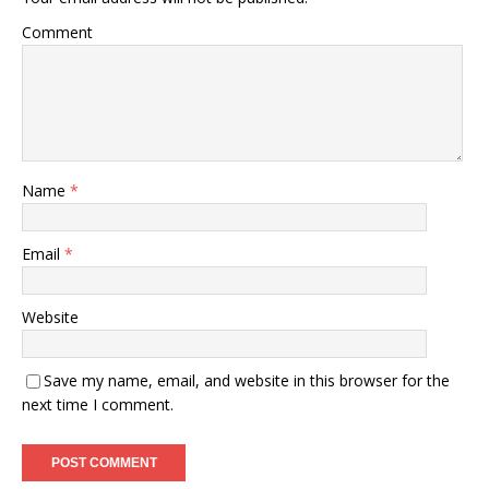
Comment
Name
*
Email
*
Website
Save my name, email, and website in this browser for the
next time I comment.