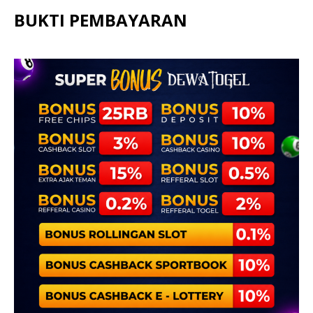
BUKTI PEMBAYARAN