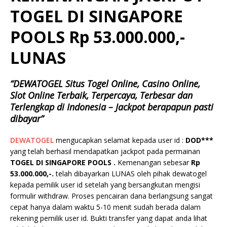
TOGEL DI SINGAPORE
POOLS Rp 53.000.000,-
LUNAS
“DEWATOGEL Situs Togel Online, Casino Online,
Slot Online Terbaik, Terpercaya, Terbesar dan
Terlengkap di Indonesia – Jackpot berapapun pasti
dibayar”
DEWATOGEL
mengucapkan selamat kepada user id :
DOD***
yang telah berhasil mendapatkan jackpot pada permainan
TOGEL DI SINGAPORE POOLS .
Kemenangan sebesar
Rp
53.000.000
,-.
telah dibayarkan LUNAS oleh pihak dewatogel
kepada pemilik user id setelah yang bersangkutan mengisi
formulir withdraw. Proses pencairan dana berlangsung sangat
cepat hanya dalam waktu 5-10 menit sudah berada dalam
rekening pemilik user id. Bukti transfer yang dapat anda lihat