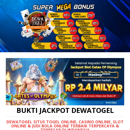
BUKTI JACKPOT DEWATOGEL
DEWATOGEL SITUS TOGEL ONLINE, CASINO ONLINE, SLOT
ONLINE & JUDI BOLA ONLINE TERBAIK TERPERCAYA &
TERBESAR DI INDONESIA