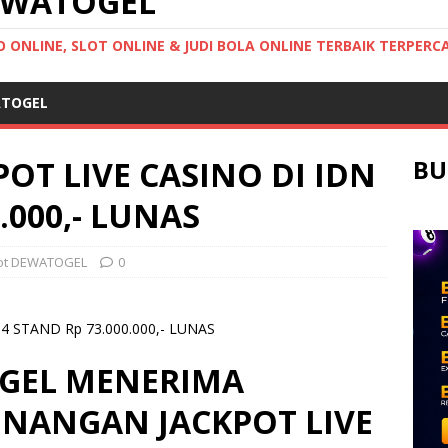
EWATOGEL
 ONLINE, SLOT ONLINE & JUDI BOLA ONLINE TERBAIK TERPERCA
ATOGEL
OT LIVE CASINO DI IDN
BU
.000,- LUNAS
pot DEWATOGEL
0
4 STAND Rp 73.000.000,- LUNAS
GEL MENERIMA
NANGAN JACKPOT LIVE