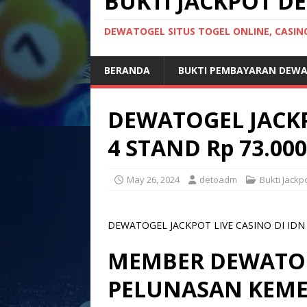
BUKTI JACKPOT D
DEWATOGEL SITUS TOGEL ONLINE, CASINO
BERANDA
BUKTI PEMBAYARAN DEW
DEWATOGEL JACKP
4 STAND Rp 73.000
May 26, 2024
detoadm
Bukti Jack
DEWATOGEL JACKPOT LIVE CASINO DI IDN 
MEMBER DEWATO
PELUNASAN KEME