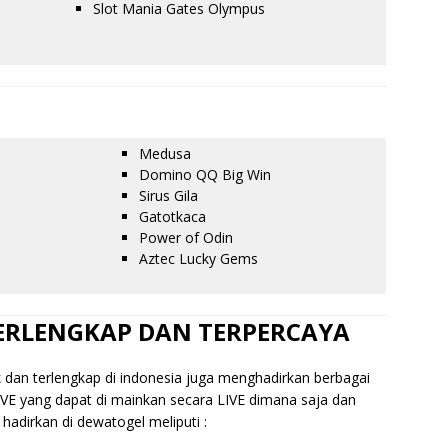
Slot Mania Gates Olympus
Medusa
Domino QQ Big Win
Sirus Gila
Gatotkaca
Power of Odin
Aztec Lucky Gems
TERLENGKAP DAN TERPERCAYA
k dan terlengkap di indonesia juga menghadirkan berbagai
VE yang dapat di mainkan secara LIVE dimana saja dan
hadirkan di dewatogel meliputi :