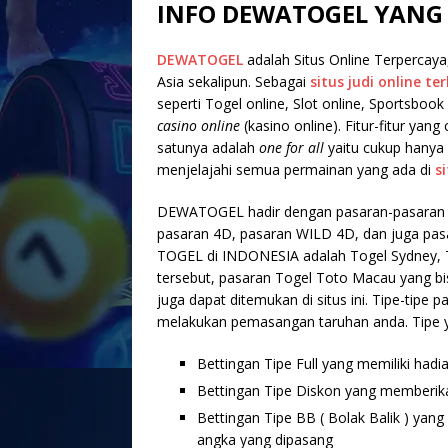
INFO DEWATOGEL YANG 
DEWATOGEL
adalah Situs Online Terpercaya
Asia sekalipun. Sebagai
situs judi online te
seperti Togel online, Slot online, Sportsboo
casino online
(kasino online). Fitur-fitur yan
satunya adalah
one for all
yaitu cukup hanya 
menjelajahi semua permainan yang ada di
s
DEWATOGEL hadir dengan pasaran-pasaran y
pasaran 4D, pasaran WILD 4D, dan juga pasa
TOGEL di INDONESIA adalah Togel Sydney, To
tersebut, pasaran Togel Toto Macau yang bis
juga dapat ditemukan di situs ini. Tipe-tipe 
melakukan pemasangan taruhan anda. Tipe ya
Bettingan Tipe Full yang memiliki hadi
Bettingan Tipe Diskon yang memberik
Bettingan Tipe BB ( Bolak Balik ) yang
angka yang dipasang