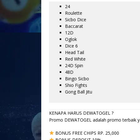
24
Roulette
Sicbo Dice
Baccarat
12D
Oglok
Dice 6
Head Tail
Red White
24D Spin
48D
Bingo Sicbo
Shio Fights
Gong Ball Jitu
KENAPA HARUS DEWATOGEL ?
Promo DEWATOGEL adalah promo terbaik yang
BONUS FREE CHIPS RP. 25,000
BONUS DEPOSIT 10%