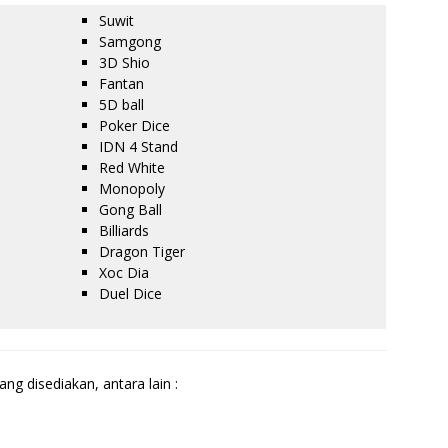
Suwit
Samgong
3D Shio
Fantan
5D ball
Poker Dice
IDN 4 Stand
Red White
Monopoly
Gong Ball
Billiards
Dragon Tiger
Xoc Dia
Duel Dice
 disediakan, antara lain :