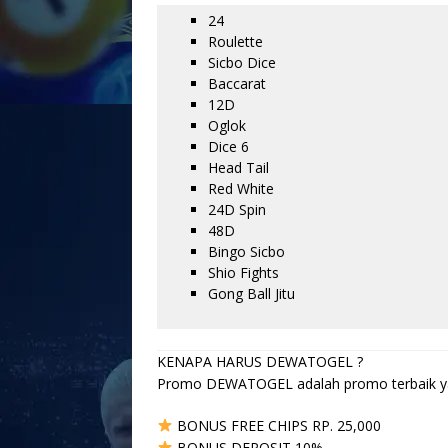
24
Roulette
Sicbo Dice
Baccarat
12D
Oglok
Dice 6
Head Tail
Red White
24D Spin
48D
Bingo Sicbo
Shio Fights
Gong Ball Jitu
KENAPA HARUS DEWATOGEL ?
Promo DEWATOGEL adalah promo terbaik yang
BONUS FREE CHIPS RP. 25,000
BONUS DEPOSIT 10%