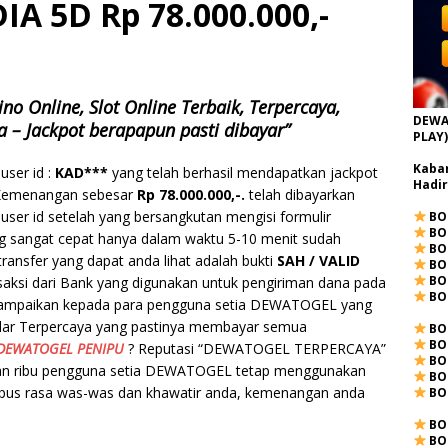
A 5D Rp 78.000.000,-
no Online, Slot Online Terbaik, Terpercaya,
DEWA
a – Jackpot berapapun pasti dibayar”
PLAY)
Kaba
ser id :
KAD***
yang telah berhasil mendapatkan jackpot
Hadi
Kemenangan sebesar
Rp
78.000.000
,-.
telah dibayarkan
ser id setelah yang bersangkutan mengisi formulir
BON
BO
ng sangat cepat hanya dalam waktu 5-10 menit sudah
BO
transfer yang dapat anda lihat adalah bukti
SAH / VALID
BO
BO
nsaksi dari Bank yang digunakan untuk pengiriman dana pada
BO
mi sampaikan kepada para pengguna setia DEWATOGEL yang
ndar Terpercaya yang pastinya membayar semua
BO
BO
DEWATOGEL PENIPU
? Reputasi “DEWATOGEL TERPERCAYA”
BO
usan ribu pengguna setia DEWATOGEL tetap menggunakan
BO
. Hapus rasa was-was dan khawatir anda, kemenangan anda
BO
BO
BO