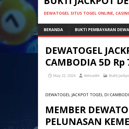
BUKTI JACKPOT D
DEWATOGEL SITUS TOGEL ONLINE, CASINO
BERANDA
BUKTI PEMBAYARAN DEW
DEWATOGEL JACKP
CAMBODIA 5D Rp 7
May 22, 2024
detoadm
Bukti Jack
DEWATOGEL JACKPOT TOGEL DI CAMBODIA 
MEMBER DEWATO
PELUNASAN KEM