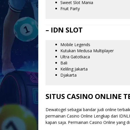
Sweet Slot Mania
Fruit Party
– IDN SLOT
Mobile Legends
Kutukan Medusa Multiplayer
Ultra Gatotkaca
Bali
Keliling Jakarta
Djakarta
SITUS CASINO ONLINE 
Dewatogel sebagai bandar judi online terbai
permainan Casino Online Lengkap dari IDNLI
kapan saja. Permainan Casino Online yang di 