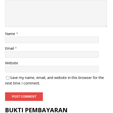
Name
*
Email
*
Website
Save my name, email, and website in this browser for the
next time I comment.
BUKTI PEMBAYARAN