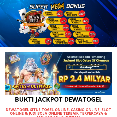
BUKTI JACKPOT DEWATOGEL
DEWATOGEL SITUS TOGEL ONLINE, CASINO ONLINE, SLOT
ONLINE & JUDI BOLA ONLINE TERBAIK TERPERCAYA &
TERBESAR DI INDONESIA