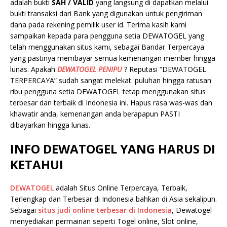
adalah bukti
SAH / VALID
yang langsung di dapatkan melalui
bukti transaksi dari Bank yang digunakan untuk pengiriman
dana pada rekening pemilik user id. Terima kasih kami
sampaikan kepada para pengguna setia DEWATOGEL yang
telah menggunakan situs kami, sebagai Bandar Terpercaya
yang pastinya membayar semua kemenangan member hingga
lunas. Apakah
DEWATOGEL PENIPU
? Reputasi “DEWATOGEL
TERPERCAYA” sudah sangat melekat. puluhan hingga ratusan
ribu pengguna setia DEWATOGEL tetap menggunakan situs
terbesar dan terbaik di Indonesia ini. Hapus rasa was-was dan
khawatir anda, kemenangan anda berapapun PASTI
dibayarkan hingga lunas.
INFO DEWATOGEL YANG HARUS DI
KETAHUI
DEWATOGEL
adalah Situs Online Terpercaya, Terbaik,
Terlengkap dan Terbesar di Indonesia bahkan di Asia sekalipun.
Sebagai
situs judi online terbesar di Indonesia
, Dewatogel
menyediakan permainan seperti Togel online, Slot online,