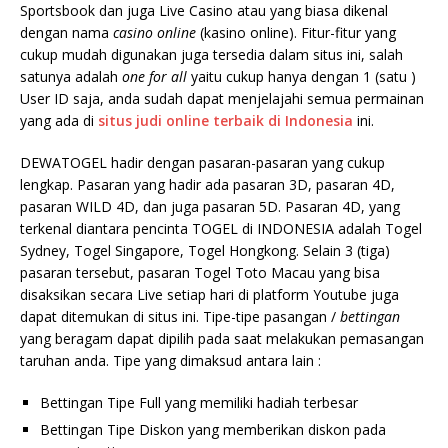
Sportsbook dan juga Live Casino atau yang biasa dikenal
dengan nama
casino online
(kasino online). Fitur-fitur yang
cukup mudah digunakan juga tersedia dalam situs ini, salah
satunya adalah
one for all
yaitu cukup hanya dengan 1 (satu )
User ID saja, anda sudah dapat menjelajahi semua permainan
yang ada di
situs judi
online terbaik di Indonesia
ini.
DEWATOGEL hadir dengan pasaran-pasaran yang cukup
lengkap. Pasaran yang hadir ada pasaran 3D, pasaran 4D,
pasaran WILD 4D, dan juga pasaran 5D. Pasaran 4D, yang
terkenal diantara pencinta TOGEL di INDONESIA adalah Togel
Sydney, Togel Singapore, Togel Hongkong. Selain 3 (tiga)
pasaran tersebut, pasaran Togel Toto Macau yang bisa
disaksikan secara Live setiap hari di platform Youtube juga
dapat ditemukan di situs ini. Tipe-tipe pasangan /
bettingan
yang beragam dapat dipilih pada saat melakukan pemasangan
taruhan anda. Tipe yang dimaksud antara lain :
Bettingan Tipe Full yang memiliki hadiah terbesar
Bettingan Tipe Diskon yang memberikan diskon pada