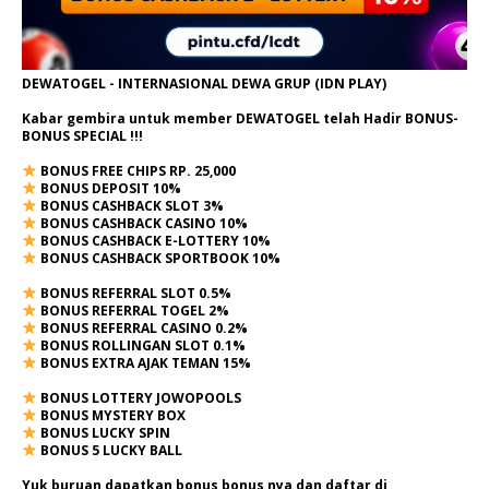
DEWATOGEL - INTERNASIONAL DEWA GRUP (IDN PLAY)
Kabar gembira untuk member DEWATOGEL telah Hadir
BONUS-
BONUS SPECIAL
!!!
BONUS FREE CHIPS RP. 25,000
BONUS DEPOSIT 10%
BONUS CASHBACK SLOT 3%
BONUS CASHBACK CASINO 10%
BONUS CASHBACK E-LOTTERY 10%
BONUS CASHBACK SPORTBOOK 10%
BONUS REFERRAL SLOT 0.5%
BONUS REFERRAL TOGEL 2%
BONUS REFERRAL CASINO 0.2%
BONUS ROLLINGAN SLOT 0.1%
BONUS EXTRA AJAK TEMAN 15%
BONUS LOTTERY JOWOPOOLS
BONUS MYSTERY BOX
BONUS LUCKY SPIN
BONUS 5 LUCKY BALL
Yuk buruan dapatkan bonus bonus nya dan daftar di