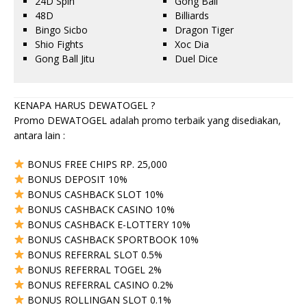
24D Spin
Gong Ball
48D
Billiards
Bingo Sicbo
Dragon Tiger
Shio Fights
Xoc Dia
Gong Ball Jitu
Duel Dice
KENAPA HARUS DEWATOGEL ?
Promo DEWATOGEL adalah promo terbaik yang disediakan,
antara lain :
BONUS FREE CHIPS RP. 25,000
BONUS DEPOSIT 10%
BONUS CASHBACK SLOT 10%
BONUS CASHBACK CASINO 10%
BONUS CASHBACK E-LOTTERY 10%
BONUS CASHBACK SPORTBOOK 10%
BONUS REFERRAL SLOT 0.5%
BONUS REFERRAL TOGEL 2%
BONUS REFERRAL CASINO 0.2%
BONUS ROLLINGAN SLOT 0.1%