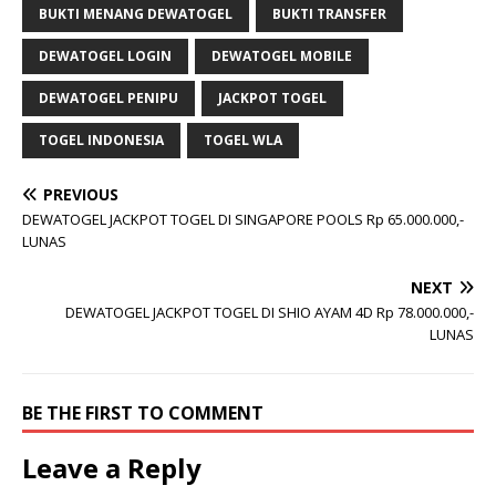
BUKTI MENANG DEWATOGEL
BUKTI TRANSFER
DEWATOGEL LOGIN
DEWATOGEL MOBILE
DEWATOGEL PENIPU
JACKPOT TOGEL
TOGEL INDONESIA
TOGEL WLA
PREVIOUS
DEWATOGEL JACKPOT TOGEL DI SINGAPORE POOLS Rp 65.000.000,-
LUNAS
NEXT
DEWATOGEL JACKPOT TOGEL DI SHIO AYAM 4D Rp 78.000.000,-
LUNAS
BE THE FIRST TO COMMENT
Leave a Reply