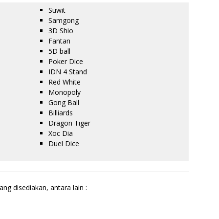
Suwit
Samgong
3D Shio
Fantan
5D ball
Poker Dice
IDN 4 Stand
Red White
Monopoly
Gong Ball
Billiards
Dragon Tiger
Xoc Dia
Duel Dice
 disediakan, antara lain :