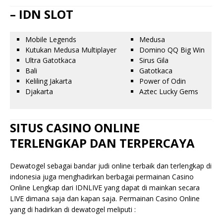
– IDN SLOT
Mobile Legends
Medusa
Kutukan Medusa Multiplayer
Domino QQ Big Win
Ultra Gatotkaca
Sirus Gila
Bali
Gatotkaca
Keliling Jakarta
Power of Odin
Djakarta
Aztec Lucky Gems
SITUS CASINO ONLINE
TERLENGKAP DAN TERPERCAYA
Dewatogel sebagai bandar judi online terbaik dan terlengkap di
indonesia juga menghadirkan berbagai permainan Casino
Online Lengkap dari IDNLIVE yang dapat di mainkan secara
LIVE dimana saja dan kapan saja. Permainan Casino Online
yang di hadirkan di dewatogel meliputi :