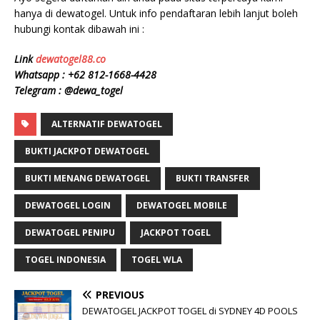
hanya di dewatogel. Untuk info pendaftaran lebih lanjut boleh
hubungi kontak dibawah ini :
Link
dewatogel88.co
Whatsapp : +62 812-1668-4428
Telegram : @dewa_togel
ALTERNATIF DEWATOGEL
BUKTI JACKPOT DEWATOGEL
BUKTI MENANG DEWATOGEL
BUKTI TRANSFER
DEWATOGEL LOGIN
DEWATOGEL MOBILE
DEWATOGEL PENIPU
JACKPOT TOGEL
TOGEL INDONESIA
TOGEL WLA
PREVIOUS
DEWATOGEL JACKPOT TOGEL di SYDNEY 4D POOLS