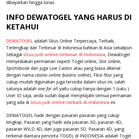
dibayarkan hingga lunas.
INFO DEWATOGEL YANG HARUS DI
KETAHUI
DEWATOGEL
adalah Situs Online Terpercaya, Terbaik,
Terlengkap dan Terbesar di Indonesia bahkan di Asia sekalipun.
Sebagai
situs judi online terbesar di Indonesia
, Dewatogel
menyediakan permainan seperti Togel online, Slot online,
Sportsbook dan juga Live Casino atau yang biasa dikenal
dengan nama
casino online
(kasino online). Fitur-fitur yang
cukup mudah digunakan juga tersedia dalam situs ini, salah
satunya adalah
one for all
yaitu cukup hanya dengan 1 (satu )
User ID saja, anda sudah dapat menjelajahi semua permainan
yang ada di
situs judi online terbaik di Indonesia
ini.
DEWATOGEL hadir dengan pasaran-pasaran yang cukup
lengkap. Pasaran yang hadir ada pasaran 3D, pasaran 4D,
pasaran WILD 4D, dan juga pasaran 5D. Pasaran 4D, yang
terkenal diantara pencinta TOGEL di INDONESIA adalah Togel