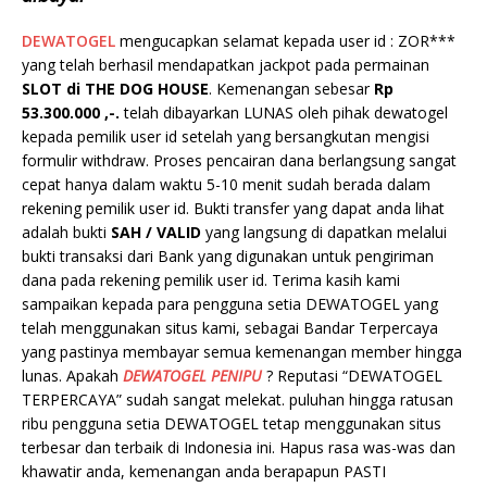
DEWATOGEL
mengucapkan selamat kepada user id : ZOR***
yang telah berhasil mendapatkan jackpot pada permainan
SLOT di THE DOG HOUSE
. Kemenangan sebesar
Rp
53.300.000 ,-.
telah dibayarkan LUNAS oleh pihak dewatogel
kepada pemilik user id setelah yang bersangkutan mengisi
formulir withdraw. Proses pencairan dana berlangsung sangat
cepat hanya dalam waktu 5-10 menit sudah berada dalam
rekening pemilik user id. Bukti transfer yang dapat anda lihat
adalah bukti
SAH / VALID
yang langsung di dapatkan melalui
bukti transaksi dari Bank yang digunakan untuk pengiriman
dana pada rekening pemilik user id. Terima kasih kami
sampaikan kepada para pengguna setia DEWATOGEL yang
telah menggunakan situs kami, sebagai Bandar Terpercaya
yang pastinya membayar semua kemenangan member hingga
lunas. Apakah
DEWATOGEL PENIPU
? Reputasi “DEWATOGEL
TERPERCAYA” sudah sangat melekat. puluhan hingga ratusan
ribu pengguna setia DEWATOGEL tetap menggunakan situs
terbesar dan terbaik di Indonesia ini. Hapus rasa was-was dan
khawatir anda, kemenangan anda berapapun PASTI