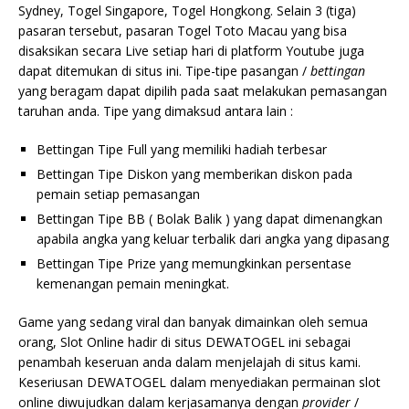
Sydney, Togel Singapore, Togel Hongkong. Selain 3 (tiga)
pasaran tersebut, pasaran Togel Toto Macau yang bisa
disaksikan secara Live setiap hari di platform Youtube juga
dapat ditemukan di situs ini. Tipe-tipe pasangan /
bettingan
yang beragam dapat dipilih pada saat melakukan pemasangan
taruhan anda. Tipe yang dimaksud antara lain :
Bettingan Tipe Full yang memiliki hadiah terbesar
Bettingan Tipe Diskon yang memberikan diskon pada
pemain setiap pemasangan
Bettingan Tipe BB ( Bolak Balik ) yang dapat dimenangkan
apabila angka yang keluar terbalik dari angka yang dipasang
Bettingan Tipe Prize yang memungkinkan persentase
kemenangan pemain meningkat.
Game yang sedang viral dan banyak dimainkan oleh semua
orang, Slot Online hadir di situs DEWATOGEL ini sebagai
penambah keseruan anda dalam menjelajah di situs kami.
Keseriusan DEWATOGEL dalam menyediakan permainan slot
online diwujudkan dalam kerjasamanya dengan
provider
/