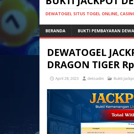
BUKTI JACKPOT D
DEWATOGEL SITUS TOGEL ONLINE, CASINO
BERANDA
BUKTI PEMBAYARAN DEW
DEWATOGEL JACKP
DRAGON TIGER Rp 
April 28, 2023
detoadm
Bukti Jack