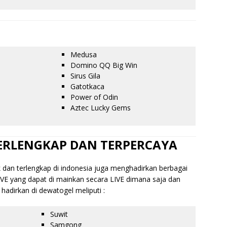
Medusa
Domino QQ Big Win
Sirus Gila
Gatotkaca
Power of Odin
Aztec Lucky Gems
TERLENGKAP DAN TERPERCAYA
k dan terlengkap di indonesia juga menghadirkan berbagai
VE yang dapat di mainkan secara LIVE dimana saja dan
hadirkan di dewatogel meliputi :
Suwit
Samgong