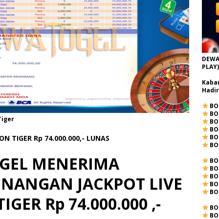
DEWA
PLAY)
Kaba
Hadi
BON
BO
Tiger
BO
BO
BO
ON TIGER
Rp 74.000.000,- LUNAS
BO
GEL MENERIMA
BO
BO
BO
NANGAN JACKPOT LIVE
BO
BO
GER Rp 74.000.000 ,-
BO
BO