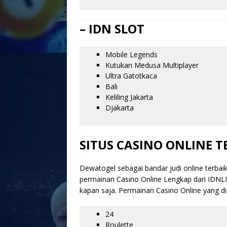
– IDN SLOT
Mobile Legends
Kutukan Medusa Multiplayer
Ultra Gatotkaca
Bali
Keliling Jakarta
Djakarta
SITUS CASINO ONLINE 
Dewatogel sebagai bandar judi online terbai
permainan Casino Online Lengkap dari IDNLI
kapan saja. Permainan Casino Online yang di 
24
Roulette