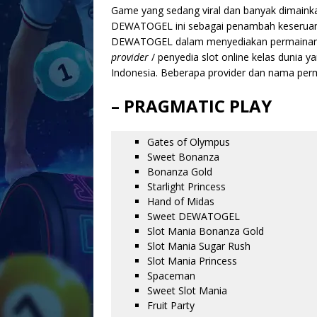
Game yang sedang viral dan banyak dimainkan
DEWATOGEL ini sebagai penambah keseruan a
DEWATOGEL dalam menyediakan permainan s
provider
/ penyedia slot online kelas dunia 
Indonesia. Beberapa provider dan nama per
– PRAGMATIC PLAY
Gates of Olympus
Sweet Bonanza
Bonanza Gold
Starlight Princess
Hand of Midas
Sweet DEWATOGEL
Slot Mania Bonanza Gold
Slot Mania Sugar Rush
Slot Mania Princess
Spaceman
Sweet Slot Mania
Fruit Party