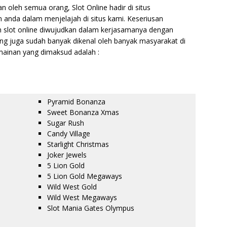
 oleh semua orang, Slot Online hadir di situs
nda dalam menjelajah di situs kami. Keseriusan
lot online diwujudkan dalam kerjasamanya dengan
yang juga sudah banyak dikenal oleh banyak masyarakat di
mainan yang dimaksud adalah :
Pyramid Bonanza
Sweet Bonanza Xmas
Sugar Rush
Candy Village
Starlight Christmas
Joker Jewels
5 Lion Gold
5 Lion Gold Megaways
Wild West Gold
Wild West Megaways
Slot Mania Gates Olympus