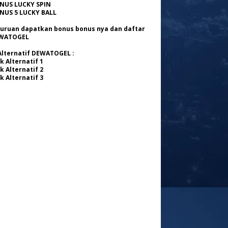
NUS LUCKY SPIN
NUS 5 LUCKY BALL
uruan dapatkan bonus bonus nya dan daftar
EWATOGEL
Alternatif
DEWATOGEL
:
k Alternatif 1
k Alternatif 2
k Alternatif 3