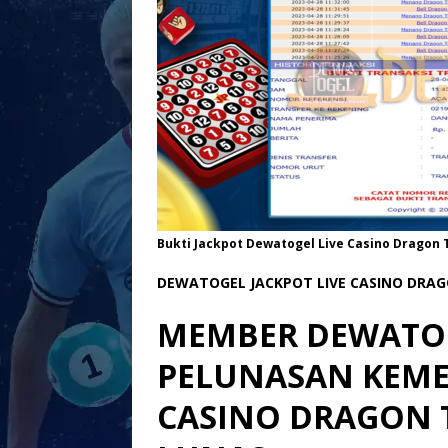
Bukti Jackpot Dewatogel Live Casino Dragon 
DEWATOGEL JACKPOT
LIVE CASINO DRAG
MEMBER DEWATO
PELUNASAN KEME
CASINO DRAGON TI