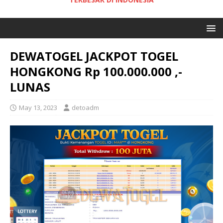
DEWATOGEL JACKPOT TOGEL
HONGKONG Rp 100.000.000 ,-
LUNAS
May 13, 2023
detoadm