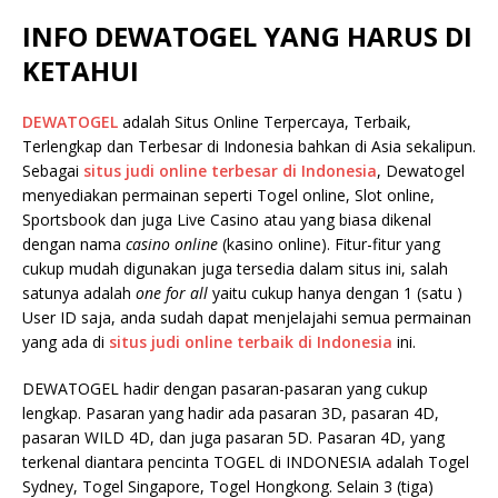
INFO DEWATOGEL YANG HARUS DI
KETAHUI
DEWATOGEL
adalah Situs Online Terpercaya, Terbaik,
Terlengkap dan Terbesar di Indonesia bahkan di Asia sekalipun.
Sebagai
situs judi online terbesar di Indonesia
, Dewatogel
menyediakan permainan seperti Togel online, Slot online,
Sportsbook dan juga Live Casino atau yang biasa dikenal
dengan nama
casino online
(kasino online). Fitur-fitur yang
cukup mudah digunakan juga tersedia dalam situs ini, salah
satunya adalah
one for all
yaitu cukup hanya dengan 1 (satu )
User ID saja, anda sudah dapat menjelajahi semua permainan
yang ada di
situs judi online terbaik di Indonesia
ini.
DEWATOGEL hadir dengan pasaran-pasaran yang cukup
lengkap. Pasaran yang hadir ada pasaran 3D, pasaran 4D,
pasaran WILD 4D, dan juga pasaran 5D. Pasaran 4D, yang
terkenal diantara pencinta TOGEL di INDONESIA adalah Togel
Sydney, Togel Singapore, Togel Hongkong. Selain 3 (tiga)