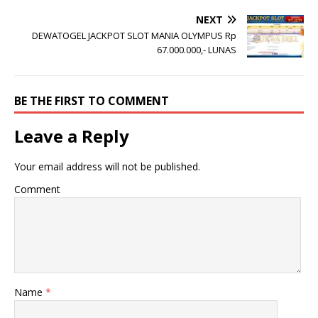
NEXT
DEWATOGEL JACKPOT SLOT MANIA OLYMPUS Rp
67.000.000,- LUNAS
BE THE FIRST TO COMMENT
Leave a Reply
Your email address will not be published.
Comment
Name
*