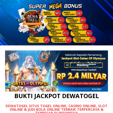
BUKTI JACKPOT DEWATOGEL
DEWATOGEL SITUS TOGEL ONLINE, CASINO ONLINE, SLOT
ONLINE & JUDI BOLA ONLINE TERBAIK TERPERCAYA &
TERBESAR DI INDONESIA