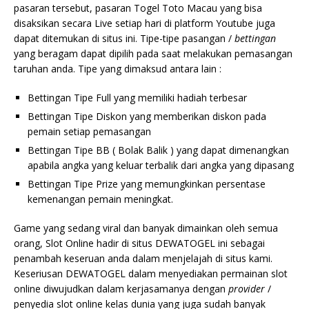
pasaran tersebut, pasaran Togel Toto Macau yang bisa
disaksikan secara Live setiap hari di platform Youtube juga
dapat ditemukan di situs ini. Tipe-tipe pasangan /
bettingan
yang beragam dapat dipilih pada saat melakukan pemasangan
taruhan anda. Tipe yang dimaksud antara lain :
Bettingan Tipe Full yang memiliki hadiah terbesar
Bettingan Tipe Diskon yang memberikan diskon pada
pemain setiap pemasangan
Bettingan Tipe BB ( Bolak Balik ) yang dapat dimenangkan
apabila angka yang keluar terbalik dari angka yang dipasang
Bettingan Tipe Prize yang memungkinkan persentase
kemenangan pemain meningkat.
Game yang sedang viral dan banyak dimainkan oleh semua
orang, Slot Online hadir di situs DEWATOGEL ini sebagai
penambah keseruan anda dalam menjelajah di situs kami.
Keseriusan DEWATOGEL dalam menyediakan permainan slot
online diwujudkan dalam kerjasamanya dengan
provider
/
penyedia slot online kelas dunia yang juga sudah banyak