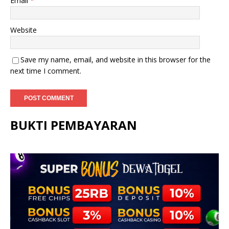
Email
*
Website
Save my name, email, and website in this browser for the
next time I comment.
BUKTI PEMBAYARAN