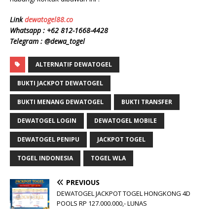
Link
dewatogel88.co
Whatsapp : +62 812-1668-4428
Telegram : @dewa_togel
ALTERNATIF DEWATOGEL
BUKTI JACKPOT DEWATOGEL
BUKTI MENANG DEWATOGEL
BUKTI TRANSFER
DEWATOGEL LOGIN
DEWATOGEL MOBILE
DEWATOGEL PENIPU
JACKPOT TOGEL
TOGEL INDONESIA
TOGEL WLA
PREVIOUS
DEWATOGEL JACKPOT TOGEL HONGKONG 4D
POOLS RP 127.000.000,- LUNAS