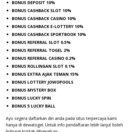
BONUS DEPOSIT 10%
BONUS CASHBACK SLOT 10%
BONUS CASHBACK CASINO 10%
BONUS CASHBACK E-LOTTERY 10%
BONUS CASHBACK SPORTBOOK 10%
BONUS REFERRAL SLOT 0.5%
BONUS REFERRAL TOGEL 2%
BONUS REFERRAL CASINO 0.2%
BONUS ROLLINGAN SLOT 0.1%
BONUS EXTRA AJAK TEMAN 15%
BONUS LOTTERY JOWOPOOLS
BONUS MYSTERY BOX
BONUS LUCKY SPIN
BONUS 5 LUCKY BALL
Ayo segera daftarkan diri anda pada situs terpercaya kami
hanya di dewatogel. Untuk info pendaftaran lebih lanjut boleh
hubungi kontak dibawah ini :