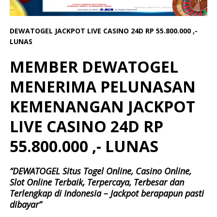
DEWATOGEL JACKPOT LIVE CASINO 24D RP 55.800.000 ,-
LUNAS
MEMBER DEWATOGEL
MENERIMA PELUNASAN
KEMENANGAN JACKPOT
LIVE CASINO 24D RP
55.800.000 ,- LUNAS
“DEWATOGEL Situs Togel Online, Casino Online,
Slot Online Terbaik, Terpercaya, Terbesar dan
Terlengkap di Indonesia – Jackpot berapapun pasti
dibayar”