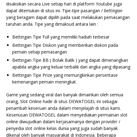
disaksikan secara Live setiap hari di platform Youtube juga
dapat ditemukan di situs ini. Tipe-tipe pasangan /
bettingan
yang beragam dapat dipilih pada saat melakukan pemasangan
taruhan anda. Tipe yang dimaksud antara lain :
Bettingan Tipe Full yang memiliki hadiah terbesar
Bettingan Tipe Diskon yang memberikan diskon pada
pemain setiap pemasangan
Bettingan Tipe BB ( Bolak Balik ) yang dapat dimenangkan
apabila angka yang keluar terbalik dari angka yang dipasang
Bettingan Tipe Prize yang memungkinkan persentase
kemenangan pemain meningkat.
Game yang sedang viral dan banyak dimainkan oleh semua
orang, Slot Online hadir di situs DEWATOGEL ini sebagai
penambah keseruan anda dalam menjelajah di situs kami.
Keseriusan DEWATOGEL dalam menyediakan permainan slot
online diwujudkan dalam kerjasamanya dengan
provider
/
penyedia slot online kelas dunia yang juga sudah banyak
dikenal oleh banyak masyarakat di Indonesia. Beberapa