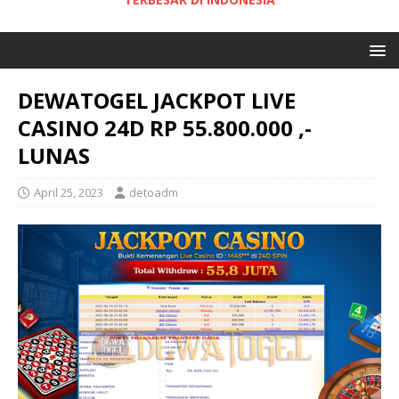
DEWATOGEL JACKPOT LIVE
CASINO 24D RP 55.800.000 ,-
LUNAS
April 25, 2023
detoadm