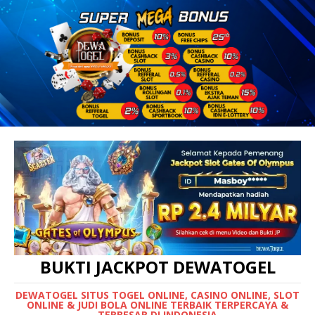
BUKTI JACKPOT DEWATOGEL
DEWATOGEL SITUS TOGEL ONLINE, CASINO ONLINE, SLOT
ONLINE & JUDI BOLA ONLINE TERBAIK TERPERCAYA &
TERBESAR DI INDONESIA