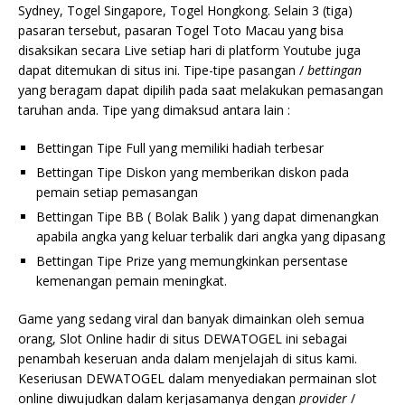
Sydney, Togel Singapore, Togel Hongkong. Selain 3 (tiga)
pasaran tersebut, pasaran Togel Toto Macau yang bisa
disaksikan secara Live setiap hari di platform Youtube juga
dapat ditemukan di situs ini. Tipe-tipe pasangan /
bettingan
yang beragam dapat dipilih pada saat melakukan pemasangan
taruhan anda. Tipe yang dimaksud antara lain :
Bettingan Tipe Full yang memiliki hadiah terbesar
Bettingan Tipe Diskon yang memberikan diskon pada
pemain setiap pemasangan
Bettingan Tipe BB ( Bolak Balik ) yang dapat dimenangkan
apabila angka yang keluar terbalik dari angka yang dipasang
Bettingan Tipe Prize yang memungkinkan persentase
kemenangan pemain meningkat.
Game yang sedang viral dan banyak dimainkan oleh semua
orang, Slot Online hadir di situs DEWATOGEL ini sebagai
penambah keseruan anda dalam menjelajah di situs kami.
Keseriusan DEWATOGEL dalam menyediakan permainan slot
online diwujudkan dalam kerjasamanya dengan
provider
/