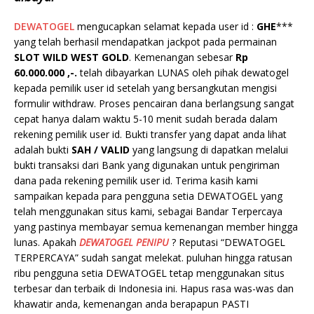
DEWATOGEL
mengucapkan selamat kepada user id :
GHE
***
yang telah berhasil mendapatkan jackpot pada permainan
SLOT WILD WEST GOLD
. Kemenangan sebesar
Rp
60.000.000 ,-.
telah dibayarkan LUNAS oleh pihak dewatogel
kepada pemilik user id setelah yang bersangkutan mengisi
formulir withdraw. Proses pencairan dana berlangsung sangat
cepat hanya dalam waktu 5-10 menit sudah berada dalam
rekening pemilik user id. Bukti transfer yang dapat anda lihat
adalah bukti
SAH / VALID
yang langsung di dapatkan melalui
bukti transaksi dari Bank yang digunakan untuk pengiriman
dana pada rekening pemilik user id. Terima kasih kami
sampaikan kepada para pengguna setia DEWATOGEL yang
telah menggunakan situs kami, sebagai Bandar Terpercaya
yang pastinya membayar semua kemenangan member hingga
lunas. Apakah
DEWATOGEL PENIPU
? Reputasi “DEWATOGEL
TERPERCAYA” sudah sangat melekat. puluhan hingga ratusan
ribu pengguna setia DEWATOGEL tetap menggunakan situs
terbesar dan terbaik di Indonesia ini. Hapus rasa was-was dan
khawatir anda, kemenangan anda berapapun PASTI