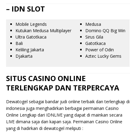
– IDN SLOT
Mobile Legends
Medusa
Kutukan Medusa Multiplayer
Domino QQ Big Win
Ultra Gatotkaca
Sirus Gila
Bali
Gatotkaca
Keliling Jakarta
Power of Odin
Djakarta
Aztec Lucky Gems
SITUS CASINO ONLINE
TERLENGKAP DAN TERPERCAYA
Dewatogel sebagai bandar judi online terbaik dan terlengkap di
indonesia juga menghadirkan berbagai permainan Casino
Online Lengkap dari IDNLIVE yang dapat di mainkan secara
LIVE dimana saja dan kapan saja. Permainan Casino Online
yang di hadirkan di dewatogel meliputi :