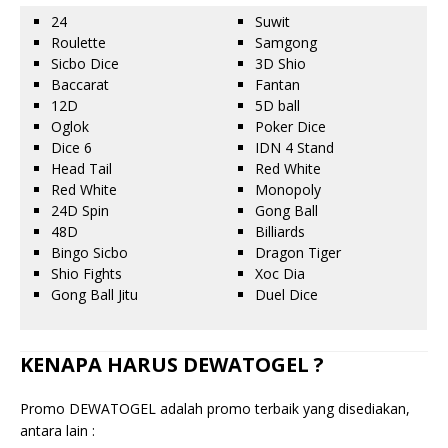
24
Suwit
Roulette
Samgong
Sicbo Dice
3D Shio
Baccarat
Fantan
12D
5D ball
Oglok
Poker Dice
Dice 6
IDN 4 Stand
Head Tail
Red White
Red White
Monopoly
24D Spin
Gong Ball
48D
Billiards
Bingo Sicbo
Dragon Tiger
Shio Fights
Xoc Dia
Gong Ball Jitu
Duel Dice
KENAPA HARUS DEWATOGEL ?
Promo DEWATOGEL adalah promo terbaik yang disediakan,
antara lain :