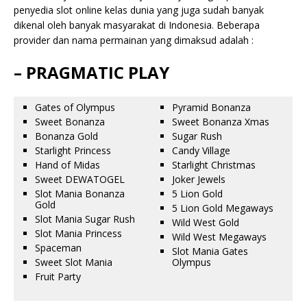
penyedia slot online kelas dunia yang juga sudah banyak
dikenal oleh banyak masyarakat di Indonesia. Beberapa
provider dan nama permainan yang dimaksud adalah :
– PRAGMATIC PLAY
Gates of Olympus
Pyramid Bonanza
Sweet Bonanza
Sweet Bonanza Xmas
Bonanza Gold
Sugar Rush
Starlight Princess
Candy Village
Hand of Midas
Starlight Christmas
Sweet DEWATOGEL
Joker Jewels
Slot Mania Bonanza
5 Lion Gold
Gold
5 Lion Gold Megaways
Slot Mania Sugar Rush
Wild West Gold
Slot Mania Princess
Wild West Megaways
Spaceman
Slot Mania Gates
Sweet Slot Mania
Olympus
Fruit Party