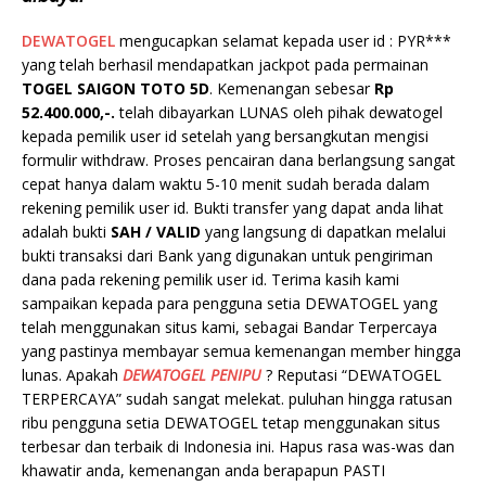
DEWATOGEL
mengucapkan selamat kepada user id : PYR***
yang telah berhasil mendapatkan jackpot pada permainan
TOGEL SAIGON TOTO 5D
. Kemenangan sebesar
Rp
52.400.000,-.
telah dibayarkan LUNAS oleh pihak dewatogel
kepada pemilik user id setelah yang bersangkutan mengisi
formulir withdraw. Proses pencairan dana berlangsung sangat
cepat hanya dalam waktu 5-10 menit sudah berada dalam
rekening pemilik user id. Bukti transfer yang dapat anda lihat
adalah bukti
SAH / VALID
yang langsung di dapatkan melalui
bukti transaksi dari Bank yang digunakan untuk pengiriman
dana pada rekening pemilik user id. Terima kasih kami
sampaikan kepada para pengguna setia DEWATOGEL yang
telah menggunakan situs kami, sebagai Bandar Terpercaya
yang pastinya membayar semua kemenangan member hingga
lunas. Apakah
DEWATOGEL PENIPU
? Reputasi “DEWATOGEL
TERPERCAYA” sudah sangat melekat. puluhan hingga ratusan
ribu pengguna setia DEWATOGEL tetap menggunakan situs
terbesar dan terbaik di Indonesia ini. Hapus rasa was-was dan
khawatir anda, kemenangan anda berapapun PASTI