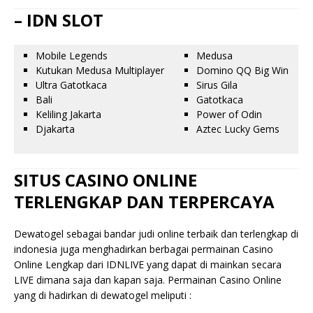
– IDN SLOT
Mobile Legends
Medusa
Kutukan Medusa Multiplayer
Domino QQ Big Win
Ultra Gatotkaca
Sirus Gila
Bali
Gatotkaca
Keliling Jakarta
Power of Odin
Djakarta
Aztec Lucky Gems
SITUS CASINO ONLINE
TERLENGKAP DAN TERPERCAYA
Dewatogel sebagai bandar judi online terbaik dan terlengkap di
indonesia juga menghadirkan berbagai permainan Casino
Online Lengkap dari IDNLIVE yang dapat di mainkan secara
LIVE dimana saja dan kapan saja. Permainan Casino Online
yang di hadirkan di dewatogel meliputi :