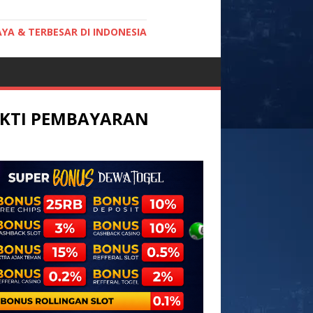
YA & TERBESAR DI INDONESIA
KTI PEMBAYARAN