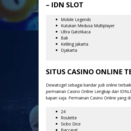
– IDN SLOT
Mobile Legends
Kutukan Medusa Multiplayer
Ultra Gatotkaca
Bali
Keliling Jakarta
Djakarta
SITUS CASINO ONLINE 
Dewatogel sebagai bandar judi online terbai
permainan Casino Online Lengkap dari IDNLI
kapan saja. Permainan Casino Online yang di 
24
Roulette
Sicbo Dice
Baccarat