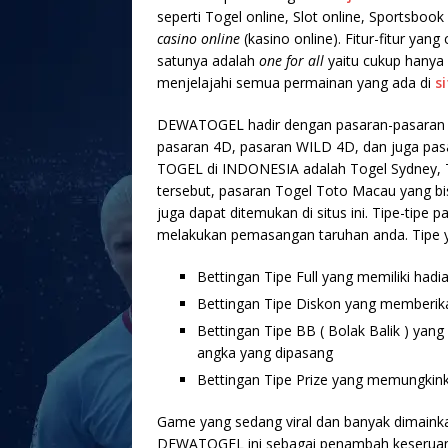
seperti Togel online, Slot online, Sportsboo
casino online
(kasino online). Fitur-fitur yan
satunya adalah
one for all
yaitu cukup hanya 
menjelajahi semua permainan yang ada di
s
DEWATOGEL hadir dengan pasaran-pasaran y
pasaran 4D, pasaran WILD 4D, dan juga pasa
TOGEL di INDONESIA adalah Togel Sydney, To
tersebut, pasaran Togel Toto Macau yang bis
juga dapat ditemukan di situs ini. Tipe-tipe 
melakukan pemasangan taruhan anda. Tipe ya
Bettingan Tipe Full yang memiliki hadi
Bettingan Tipe Diskon yang memberik
Bettingan Tipe BB ( Bolak Balik ) yang
angka yang dipasang
Bettingan Tipe Prize yang memungki
Game yang sedang viral dan banyak dimainkan
DEWATOGEL ini sebagai penambah keseruan a