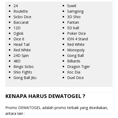
24
Suwit
Roulette
Samgong
Sicbo Dice
3D Shio
Baccarat
Fantan
12D
5D ball
Oglok
Poker Dice
Dice 6
IDN 4 Stand
Head Tail
Red White
Red White
Monopoly
24D Spin
Gong Ball
48D
Billiards
Bingo Sicbo
Dragon Tiger
Shio Fights
Xoc Dia
Gong Ball Jitu
Duel Dice
KENAPA HARUS DEWATOGEL ?
Promo DEWATOGEL adalah promo terbaik yang disediakan,
antara lain :