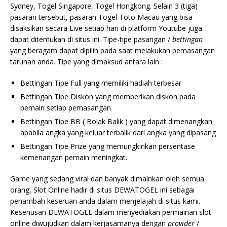
Sydney, Togel Singapore, Togel Hongkong. Selain 3 (tiga)
pasaran tersebut, pasaran Togel Toto Macau yang bisa
disaksikan secara Live setiap hari di platform Youtube juga
dapat ditemukan di situs ini. Tipe-tipe pasangan /
bettingan
yang beragam dapat dipilih pada saat melakukan pemasangan
taruhan anda. Tipe yang dimaksud antara lain :
Bettingan Tipe Full yang memiliki hadiah terbesar
Bettingan Tipe Diskon yang memberikan diskon pada
pemain setiap pemasangan
Bettingan Tipe BB ( Bolak Balik ) yang dapat dimenangkan
apabila angka yang keluar terbalik dari angka yang dipasang
Bettingan Tipe Prize yang memungkinkan persentase
kemenangan pemain meningkat.
Game yang sedang viral dan banyak dimainkan oleh semua
orang, Slot Online hadir di situs DEWATOGEL ini sebagai
penambah keseruan anda dalam menjelajah di situs kami.
Keseriusan DEWATOGEL dalam menyediakan permainan slot
online diwujudkan dalam kerjasamanya dengan
provider
/