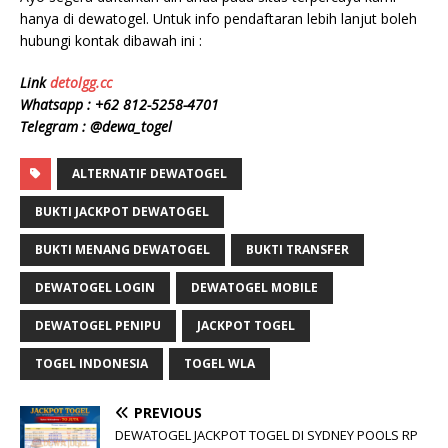
hanya di dewatogel. Untuk info pendaftaran lebih lanjut boleh
hubungi kontak dibawah ini :
Link
detolgg.cc
Whatsapp :
+62 812-5258-4701
Telegram : @dewa_togel
ALTERNATIF DEWATOGEL
BUKTI JACKPOT DEWATOGEL
BUKTI MENANG DEWATOGEL
BUKTI TRANSFER
DEWATOGEL LOGIN
DEWATOGEL MOBILE
DEWATOGEL PENIPU
JACKPOT TOGEL
TOGEL INDONESIA
TOGEL WLA
PREVIOUS
DEWATOGEL JACKPOT TOGEL DI SYDNEY POOLS RP