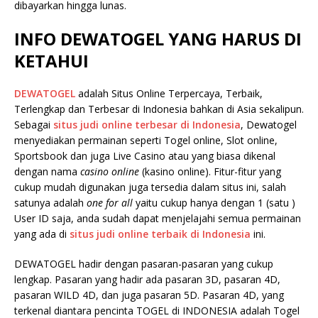
dibayarkan hingga lunas.
INFO DEWATOGEL YANG HARUS DI
KETAHUI
DEWATOGEL
adalah Situs Online Terpercaya, Terbaik,
Terlengkap dan Terbesar di Indonesia bahkan di Asia sekalipun.
Sebagai
situs judi online terbesar di Indonesia
, Dewatogel
menyediakan permainan seperti Togel online, Slot online,
Sportsbook dan juga Live Casino atau yang biasa dikenal
dengan nama
casino online
(kasino online). Fitur-fitur yang
cukup mudah digunakan juga tersedia dalam situs ini, salah
satunya adalah
one for all
yaitu cukup hanya dengan 1 (satu )
User ID saja, anda sudah dapat menjelajahi semua permainan
yang ada di
situs judi online terbaik di Indonesia
ini.
DEWATOGEL hadir dengan pasaran-pasaran yang cukup
lengkap. Pasaran yang hadir ada pasaran 3D, pasaran 4D,
pasaran WILD 4D, dan juga pasaran 5D. Pasaran 4D, yang
terkenal diantara pencinta TOGEL di INDONESIA adalah Togel