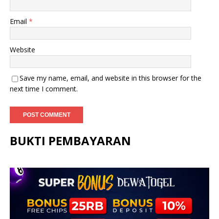
Email
*
Website
Save my name, email, and website in this browser for the
next time I comment.
BUKTI PEMBAYARAN