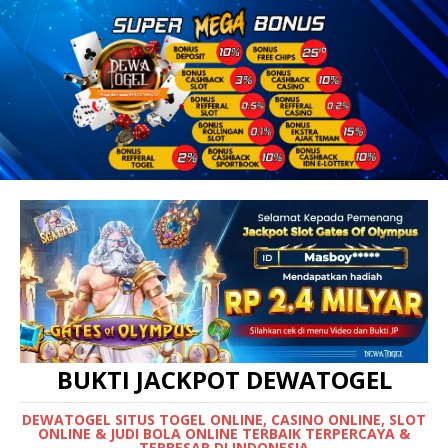
BUKTI JACKPOT DEWATOGEL
DEWATOGEL SITUS TOGEL ONLINE, CASINO ONLINE, SLOT
ONLINE & JUDI BOLA ONLINE TERBAIK TERPERCAYA &
TERBESAR DI INDONESIA