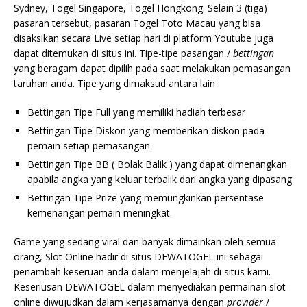
Sydney, Togel Singapore, Togel Hongkong. Selain 3 (tiga)
pasaran tersebut, pasaran Togel Toto Macau yang bisa
disaksikan secara Live setiap hari di platform Youtube juga
dapat ditemukan di situs ini. Tipe-tipe pasangan /
bettingan
yang beragam dapat dipilih pada saat melakukan pemasangan
taruhan anda. Tipe yang dimaksud antara lain :
Bettingan Tipe Full yang memiliki hadiah terbesar
Bettingan Tipe Diskon yang memberikan diskon pada
pemain setiap pemasangan
Bettingan Tipe BB ( Bolak Balik ) yang dapat dimenangkan
apabila angka yang keluar terbalik dari angka yang dipasang
Bettingan Tipe Prize yang memungkinkan persentase
kemenangan pemain meningkat.
Game yang sedang viral dan banyak dimainkan oleh semua
orang, Slot Online hadir di situs DEWATOGEL ini sebagai
penambah keseruan anda dalam menjelajah di situs kami.
Keseriusan DEWATOGEL dalam menyediakan permainan slot
online diwujudkan dalam kerjasamanya dengan
provider
/