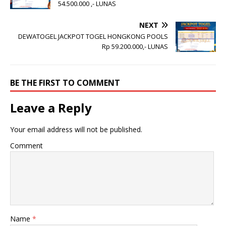
54.500.000 ,- LUNAS
NEXT
DEWATOGEL JACKPOT TOGEL HONGKONG POOLS
Rp 59.200.000,- LUNAS
BE THE FIRST TO COMMENT
Leave a Reply
Your email address will not be published.
Comment
Name
*