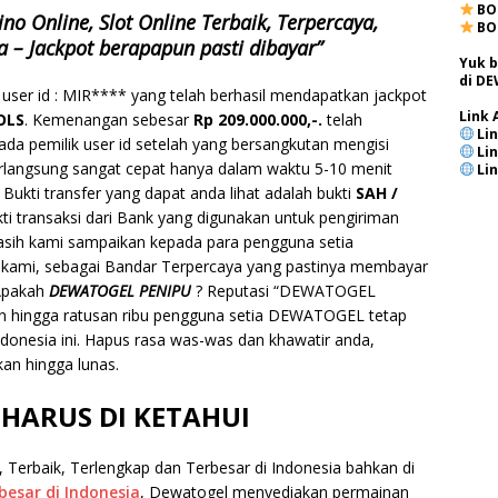
BO
no Online, Slot Online Terbaik, Terpercaya,
BO
a – Jackpot berapapun pasti dibayar”
Yuk b
di D
r id : MIR**** yang telah berhasil mendapatkan jackpot
Link 
OLS
. Kemenangan sebesar
Rp 209.000.000,-.
telah
Lin
da pemilik user id setelah yang bersangkutan mengisi
Lin
erlangsung sangat cepat hanya dalam waktu 5-10 menit
Lin
 Bukti transfer yang dapat anda lihat adalah bukti
SAH /
ti transaksi dari Bank yang digunakan untuk pengiriman
kasih kami sampaikan kepada para pengguna setia
ami, sebagai Bandar Terpercaya yang pastinya membayar
Apakah
DEWATOGEL PENIPU
? Reputasi “DEWATOGEL
n hingga ratusan ribu pengguna setia DEWATOGEL tetap
ndonesia ini. Hapus rasa was-was dan khawatir anda,
an hingga lunas.
HARUS DI KETAHUI
, Terbaik, Terlengkap dan Terbesar di Indonesia bahkan di
rbesar di Indonesia
, Dewatogel menyediakan permainan