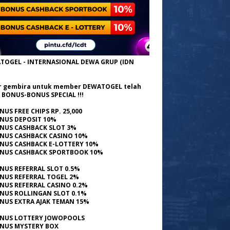
TOGEL - INTERNASIONAL DEWA GRUP (IDN
r gembira untuk member DEWATOGEL telah
r
BONUS-BONUS SPECIAL
!!!
US FREE CHIPS RP. 25,000
NUS DEPOSIT 10%
NUS CASHBACK SLOT 3%
NUS CASHBACK CASINO 10%
NUS CASHBACK E-LOTTERY 10%
NUS CASHBACK SPORTBOOK 10%
NUS REFERRAL SLOT 0.5%
NUS REFERRAL TOGEL 2%
NUS REFERRAL CASINO 0.2%
NUS ROLLINGAN SLOT 0.1%
NUS EXTRA AJAK TEMAN 15%
NUS LOTTERY JOWOPOOLS
NUS MYSTERY BOX