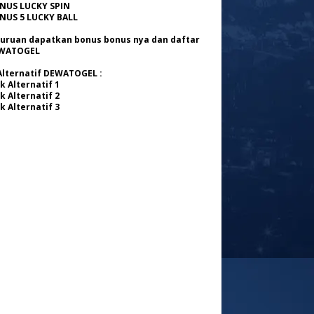
NUS LUCKY SPIN
NUS 5 LUCKY BALL
uruan dapatkan bonus bonus nya dan daftar
EWATOGEL
Alternatif
DEWATOGEL
:
k Alternatif 1
k Alternatif 2
k Alternatif 3