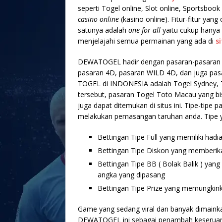
seperti Togel online, Slot online, Sportsboo
casino online
(kasino online). Fitur-fitur yan
satunya adalah
one for all
yaitu cukup hanya 
menjelajahi semua permainan yang ada di
s
DEWATOGEL hadir dengan pasaran-pasaran y
pasaran 4D, pasaran WILD 4D, dan juga pasa
TOGEL di INDONESIA adalah Togel Sydney, To
tersebut, pasaran Togel Toto Macau yang bis
juga dapat ditemukan di situs ini. Tipe-tipe 
melakukan pemasangan taruhan anda. Tipe ya
Bettingan Tipe Full yang memiliki hadi
Bettingan Tipe Diskon yang memberik
Bettingan Tipe BB ( Bolak Balik ) yang
angka yang dipasang
Bettingan Tipe Prize yang memungki
Game yang sedang viral dan banyak dimainkan
DEWATOGEL ini sebagai penambah keseruan a