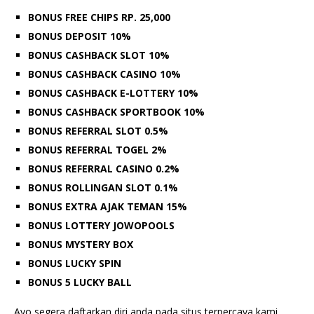
BONUS FREE CHIPS RP. 25,000
BONUS DEPOSIT 10%
BONUS CASHBACK SLOT 10%
BONUS CASHBACK CASINO 10%
BONUS CASHBACK E-LOTTERY 10%
BONUS CASHBACK SPORTBOOK 10%
BONUS REFERRAL SLOT 0.5%
BONUS REFERRAL TOGEL 2%
BONUS REFERRAL CASINO 0.2%
BONUS ROLLINGAN SLOT 0.1%
BONUS EXTRA AJAK TEMAN 15%
BONUS LOTTERY JOWOPOOLS
BONUS MYSTERY BOX
BONUS LUCKY SPIN
BONUS 5 LUCKY BALL
Ayo segera daftarkan diri anda pada situs terpercaya kami