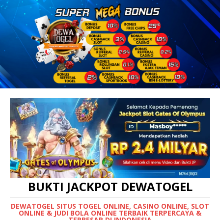
BUKTI JACKPOT DEWATOGEL
DEWATOGEL SITUS TOGEL ONLINE, CASINO ONLINE, SLOT
ONLINE & JUDI BOLA ONLINE TERBAIK TERPERCAYA &
TERBESAR DI INDONESIA