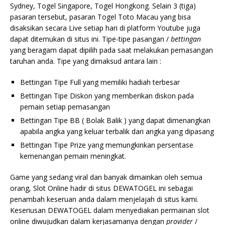
Sydney, Togel Singapore, Togel Hongkong. Selain 3 (tiga)
pasaran tersebut, pasaran Togel Toto Macau yang bisa
disaksikan secara Live setiap hari di platform Youtube juga
dapat ditemukan di situs ini. Tipe-tipe pasangan /
bettingan
yang beragam dapat dipilih pada saat melakukan pemasangan
taruhan anda. Tipe yang dimaksud antara lain :
Bettingan Tipe Full yang memiliki hadiah terbesar
Bettingan Tipe Diskon yang memberikan diskon pada
pemain setiap pemasangan
Bettingan Tipe BB ( Bolak Balik ) yang dapat dimenangkan
apabila angka yang keluar terbalik dari angka yang dipasang
Bettingan Tipe Prize yang memungkinkan persentase
kemenangan pemain meningkat.
Game yang sedang viral dan banyak dimainkan oleh semua
orang, Slot Online hadir di situs DEWATOGEL ini sebagai
penambah keseruan anda dalam menjelajah di situs kami.
Keseriusan DEWATOGEL dalam menyediakan permainan slot
online diwujudkan dalam kerjasamanya dengan
provider
/