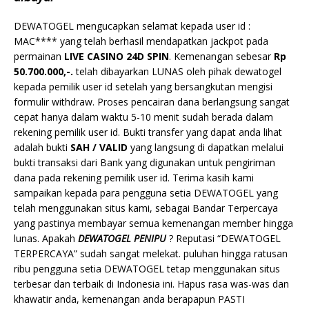
DEWATOGEL mengucapkan selamat kepada user id :
MAC**** yang telah berhasil mendapatkan jackpot pada
permainan
LIVE CASINO 24D SPIN
. Kemenangan sebesar
Rp
50.700.000,-.
telah dibayarkan LUNAS oleh pihak dewatogel
kepada pemilik user id setelah yang bersangkutan mengisi
formulir withdraw. Proses pencairan dana berlangsung sangat
cepat hanya dalam waktu 5-10 menit sudah berada dalam
rekening pemilik user id. Bukti transfer yang dapat anda lihat
adalah bukti
SAH / VALID
yang langsung di dapatkan melalui
bukti transaksi dari Bank yang digunakan untuk pengiriman
dana pada rekening pemilik user id. Terima kasih kami
sampaikan kepada para pengguna setia DEWATOGEL yang
telah menggunakan situs kami, sebagai Bandar Terpercaya
yang pastinya membayar semua kemenangan member hingga
lunas. Apakah
DEWATOGEL PENIPU
? Reputasi “DEWATOGEL
TERPERCAYA” sudah sangat melekat. puluhan hingga ratusan
ribu pengguna setia DEWATOGEL tetap menggunakan situs
terbesar dan terbaik di Indonesia ini. Hapus rasa was-was dan
khawatir anda, kemenangan anda berapapun PASTI