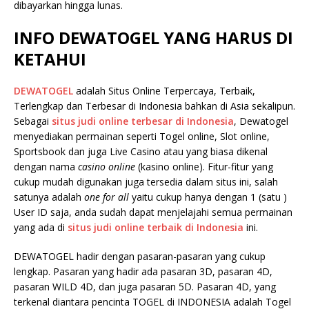
dibayarkan hingga lunas.
INFO DEWATOGEL YANG HARUS DI
KETAHUI
DEWATOGEL
adalah Situs Online Terpercaya, Terbaik,
Terlengkap dan Terbesar di Indonesia bahkan di Asia sekalipun.
Sebagai
situs judi online terbesar di Indonesia
, Dewatogel
menyediakan permainan seperti Togel online, Slot online,
Sportsbook dan juga Live Casino atau yang biasa dikenal
dengan nama
casino online
(kasino online). Fitur-fitur yang
cukup mudah digunakan juga tersedia dalam situs ini, salah
satunya adalah
one for all
yaitu cukup hanya dengan 1 (satu )
User ID saja, anda sudah dapat menjelajahi semua permainan
yang ada di
situs judi online terbaik di Indonesia
ini.
DEWATOGEL hadir dengan pasaran-pasaran yang cukup
lengkap. Pasaran yang hadir ada pasaran 3D, pasaran 4D,
pasaran WILD 4D, dan juga pasaran 5D. Pasaran 4D, yang
terkenal diantara pencinta TOGEL di INDONESIA adalah Togel