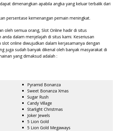
 dapat dimenangkan apabila angka yang keluar terbalik dari
nkan persentase kemenangan pemain meningkat.
 oleh semua orang, Slot Online hadir di situs
nda dalam menjelajah di situs kami. Keseriusan
lot online diwujudkan dalam kerjasamanya dengan
yang juga sudah banyak dikenal oleh banyak masyarakat di
mainan yang dimaksud adalah :
Pyramid Bonanza
Sweet Bonanza Xmas
Sugar Rush
Candy Village
Starlight Christmas
Joker Jewels
5 Lion Gold
5 Lion Gold Megaways