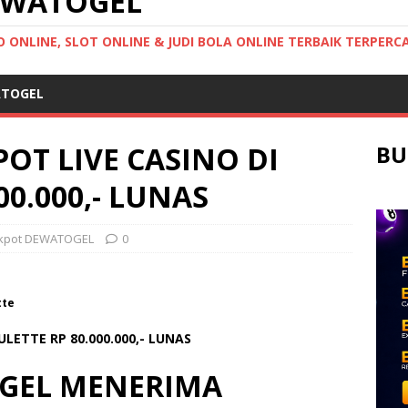
EWATOGEL
 ONLINE, SLOT ONLINE & JUDI BOLA ONLINE TERBAIK TERPERCA
ATOGEL
OT LIVE CASINO DI
BU
00.000,- LUNAS
ackpot DEWATOGEL
0
tte
LETTE RP 80.000.000,- LUNAS
GEL MENERIMA