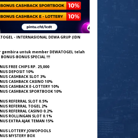
TOGEL - INTERNASIONAL DEWA GRUP (IDN
r gembira untuk member DEWATOGEL telah
r
BONUS-BONUS SPECIAL
!!!
US FREE CHIPS RP. 25,000
NUS DEPOSIT 10%
NUS CASHBACK SLOT 3%
NUS CASHBACK CASINO 10%
NUS CASHBACK E-LOTTERY 10%
NUS CASHBACK SPORTBOOK 10%
NUS REFERRAL SLOT 0.5%
NUS REFERRAL TOGEL 2%
NUS REFERRAL CASINO 0.2%
NUS ROLLINGAN SLOT 0.1%
NUS EXTRA AJAK TEMAN 15%
NUS LOTTERY JOWOPOOLS
NUS MYSTERY BOX