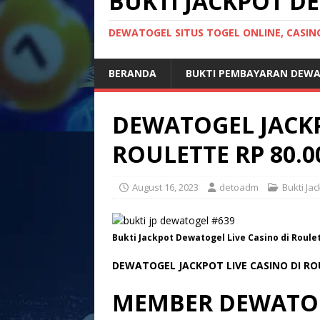
BUKTI JACKPOT D
DEWATOGEL SITUS TOGEL ONLINE, CASINO
BERANDA
BUKTI PEMBAYARAN DEW
DEWATOGEL JACKP
ROULETTE RP 80.0
August 16, 2023
detoadm
Bukti J
Bukti Jackpot Dewatogel Live Casino di Roule
DEWATOGEL JACKPOT LIVE CASINO DI ROU
MEMBER DEWATO