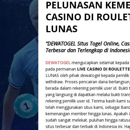
PELUNASAN KEME
CASINO DI ROULETT
LUNAS
“DEWATOGEL Situs Togel Online, Casi
Terbesar dan Terlengkap di Indonesi
DEWATOGEL
mengucapkan selamat kepada u
pada permainan
LIVE CASINO DI ROULETTE
LUNAS oleh pihak dewatogel kepada pemilik u
withdraw. Proses pencairan dana berlangsu
berada dalam rekening pemilik user id. Bukti 
yang langsung di dapatkan melalui bukti tra
rekening pemilik user id. Terima kasih ka
telah menggunakan situs kami, sebagai Ba
kemenangan member hingga lunas. Apakah
sudah sangat melekat. puluhan hingga rat
situs terbesar dan terbaik di Indonesia ini