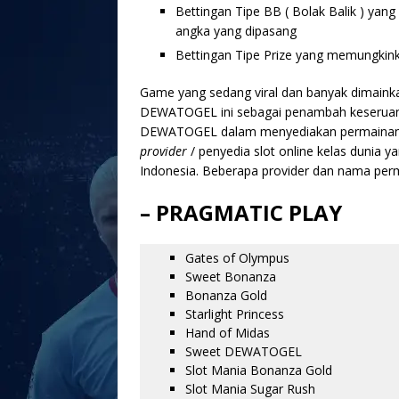
Bettingan Tipe BB ( Bolak Balik ) yang
angka yang dipasang
Bettingan Tipe Prize yang memungki
Game yang sedang viral dan banyak dimainkan
DEWATOGEL ini sebagai penambah keseruan a
DEWATOGEL dalam menyediakan permainan s
provider
/ penyedia slot online kelas dunia 
Indonesia. Beberapa provider dan nama per
– PRAGMATIC PLAY
Gates of Olympus
Sweet Bonanza
Bonanza Gold
Starlight Princess
Hand of Midas
Sweet DEWATOGEL
Slot Mania Bonanza Gold
Slot Mania Sugar Rush