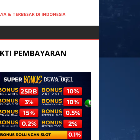
YA & TERBESAR DI INDONESIA
KTI PEMBAYARAN